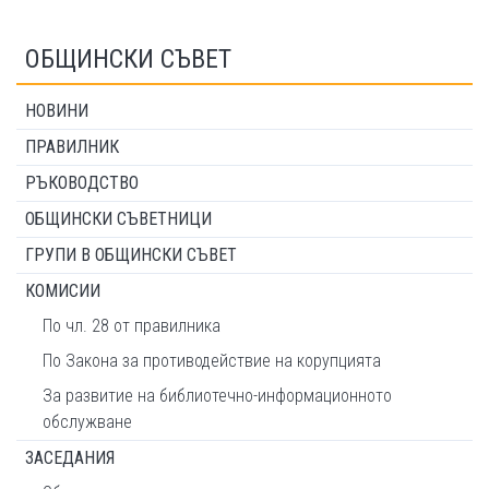
ОБЩИНСКИ СЪВЕТ
НОВИНИ
ПРАВИЛНИК
РЪКОВОДСТВО
ОБЩИНСКИ СЪВЕТНИЦИ
ГРУПИ В ОБЩИНСКИ СЪВЕТ
КОМИСИИ
По чл. 28 от правилника
По Закона за противодействие на корупцията
За развитие на библиотечно-информационното
обслужване
ЗАСЕДАНИЯ