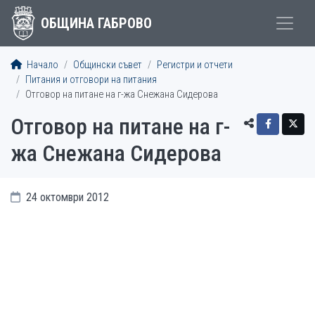
ОБЩИНА ГАБРОВО
Начало
Общински съвет
Регистри и отчети
Питания и отговори на питания
Отговор на питане на г-жа Снежана Сидерова
Отговор на питане на г-
жа Снежана Сидерова
24 октомври 2012