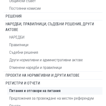
Общински съвет
Постоянни комисии
РЕШЕНИЯ
НАРЕДБИ, ПРАВИЛНИЦИ, СЪДЕБНИ РЕШЕНИЯ, ДРУГИ
АКТОВЕ
НАРЕДБИ
Правилници
Съдебни решения
Други нормативни и административни актове
Отменени наредби и правилници
ПРОЕКТИ НА НОРМАТИВНИ И ДРУГИ АКТОВЕ
РЕГИСТРИ И ОТЧЕТИ
Питания и отговори на питания
Предложения за провеждане на местен референдум
Отчети