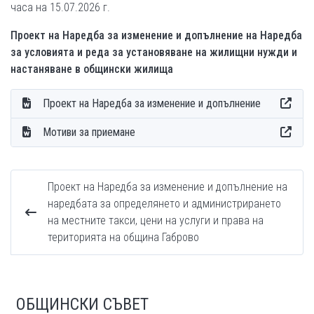
часа на 15.07.2026 г.
Проект на Наредба за изменение и допълнение на Наредба
за условията и реда за установяване на жилищни нужди и
настаняване в общински жилища
Проект на Наредба за изменение и допълнение
Мотиви за приемане
Проект на Наредба за изменение и допълнение на
наредбата за определянето и администрирането
на местните такси, цени на услуги и права на
територията на община Габрово
ОБЩИНСКИ СЪВЕТ