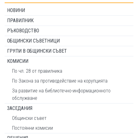
НОВИНИ
ПРАВИЛНИК
РЪКОВОДСТВО
ОБЩИНСКИ СЪВЕТНИЦИ
ГРУПИ В ОБЩИНСКИ СЪВЕТ
КОМИСИИ
По чл. 28 от правилника
По Закона за противодействие на корупцията
За развитие на библиотечно-информационното
обслужване
ЗАСЕДАНИЯ
Общински съвет
Постоянни комисии