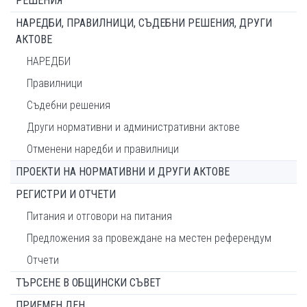
РЕШЕНИЯ
НАРЕДБИ, ПРАВИЛНИЦИ, СЪДЕБНИ РЕШЕНИЯ, ДРУГИ
АКТОВЕ
НАРЕДБИ
Правилници
Съдебни решения
Други нормативни и административни актове
Отменени наредби и правилници
ПРОЕКТИ НА НОРМАТИВНИ И ДРУГИ АКТОВЕ
РЕГИСТРИ И ОТЧЕТИ
Питания и отговори на питания
Предложения за провеждане на местен референдум
Отчети
ТЪРСЕНЕ В ОБЩИНСКИ СЪВЕТ
ПРИЕМЕН ДЕН