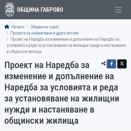
ОБЩИНА ГАБРОВО
Начало
Общински съвет
Проекти на нормативни и други актове
Проект на Наредба за изменение и допълнение на Наредба за
условията и реда за установяване на жилищни нужди и настаняване
в общински жилища
Проект на Наредба за
изменение и допълнение на
Наредба за условията и реда
за установяване на жилищни
нужди и настаняване в
общински жилища