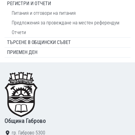
РЕГИСТРИ И ОТЧЕТИ
Питания и отговори на питания
Предложения за провеждане на местен референдум
Отчети
ТЪРСЕНЕ В ОБЩИНСКИ СЪВЕТ
ПРИЕМЕН ДЕН
Footer
Община Габрово
гр. Габрово 5300