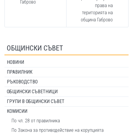
Габрово
права на
територията на
община Габрово
ОБЩИНСКИ СЪВЕТ
НОВИНИ
ПРАВИЛНИК
РЪКОВОДСТВО
ОБЩИНСКИ СЪВЕТНИЦИ
ГРУПИ В ОБЩИНСКИ СЪВЕТ
КОМИСИИ
По чл. 28 от правилника
По Закона за противодействие на корупцията