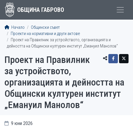
ОБЩИНА ГАБРОВО
Начало
Общински съвет
Проекти на нормативни и други актове
Проект на Правилник за устройството, организацията и
дейността на Общински културен институт „Емануил Манолов“
Проект на Правилник
за устройството,
организацията и дейността на
Общински културен институт
„Емануил Манолов“
9 юни 2026