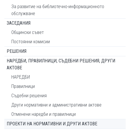
За развитие на библиотечно-информационното
обслужване
ЗАСЕДАНИЯ
Общински съвет
Постоянни комисии
РЕШЕНИЯ
НАРЕДБИ, ПРАВИЛНИЦИ, СЪДЕБНИ РЕШЕНИЯ, ДРУГИ
АКТОВЕ
НАРЕДБИ
Правилници
Съдебни решения
Други нормативни и административни актове
Отменени наредби и правилници
ПРОЕКТИ НА НОРМАТИВНИ И ДРУГИ АКТОВЕ