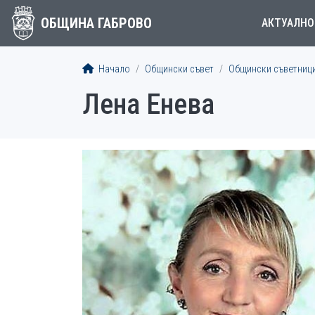
ОБЩИНА ГАБРОВО
АКТУАЛНО
Начало
Общински съвет
Общински съветниц
Лена Енева