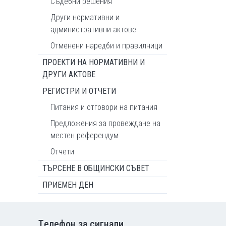
Съдебни решения
Други нормативни и
административни актове
Отменени наредби и правилници
ПРОЕКТИ НА НОРМАТИВНИ И
ДРУГИ АКТОВЕ
РЕГИСТРИ И ОТЧЕТИ
Питания и отговори на питания
Предложения за провеждане на
местен референдум
Отчети
ТЪРСЕНЕ В ОБЩИНСКИ СЪВЕТ
ПРИЕМЕН ДЕН
Tелефон за сигнали