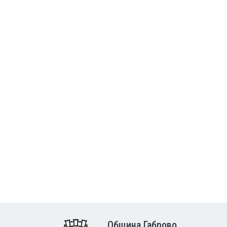
Община Габрово