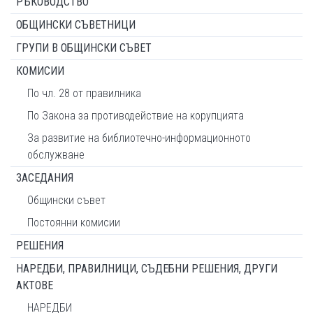
РЪКОВОДСТВО
ОБЩИНСКИ СЪВЕТНИЦИ
ГРУПИ В ОБЩИНСКИ СЪВЕТ
КОМИСИИ
По чл. 28 от правилника
По Закона за противодействие на корупцията
За развитие на библиотечно-информационното
обслужване
ЗАСЕДАНИЯ
Общински съвет
Постоянни комисии
РЕШЕНИЯ
НАРЕДБИ, ПРАВИЛНИЦИ, СЪДЕБНИ РЕШЕНИЯ, ДРУГИ
АКТОВЕ
НАРЕДБИ