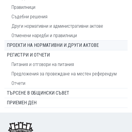
Правилници
Съдебни решения
Други нормативни и административни актове
Отменени наредби и правилници
ПРОЕКТИ НА НОРМАТИВНИ И ДРУГИ АКТОВЕ
РЕГИСТРИ И ОТЧЕТИ
Питания и отговори на питания
Предложения за провеждане на местен референдум
Отчети
ТЪРСЕНЕ В ОБЩИНСКИ СЪВЕТ
ПРИЕМЕН ДЕН
Footer