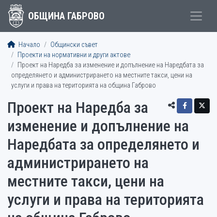
ОБЩИНА ГАБРОВО
Начало
Общински съвет
Проекти на нормативни и други актове
Проект на Наредба за изменение и допълнение на Наредбата за
определянето и администрирането на местните такси, цени на
услуги и права на територията на община Габрово
Проект на Наредба за
изменение и допълнение на
Наредбата за определянето и
администрирането на
местните такси, цени на
услуги и права на територията