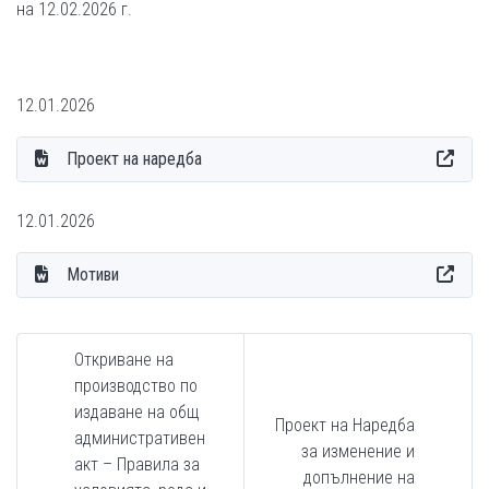
на 12.02.2026 г.
12.01.2026
Проект на наредба
12.01.2026
Мотиви
Откриване на
производство по
издаване на общ
Проект на Наредба
административен
за изменение и
акт – Правила за
допълнение на