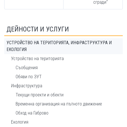
сгради“
ДЕЙНОСТИ И УСЛУГИ
УСТРОЙСТВО НА ТЕРИТОРИЯТА, ИНФРАСТРУКТУРА И
ЕКОЛОГИЯ
Устройство на територията
Съобщения
Обяви по ЗУТ
Инфраструктура
Текущи проекти и обекти
Временна организация на пътното движение
Обход на Габрово
Екология