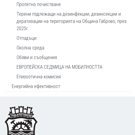
Пролетно почистване
Терени подлежащи на дезинфекции, дезинсекции и
дератизации на територията на Община Габрово, през
2025г.
Отпадъци
Околна среда
Обяви и съобщения
ЕВРОПЕЙСКА СЕДМИЦА НА МОБИЛНОСТТА
Епизоотична комисия
Енергийна ефективност
Footer