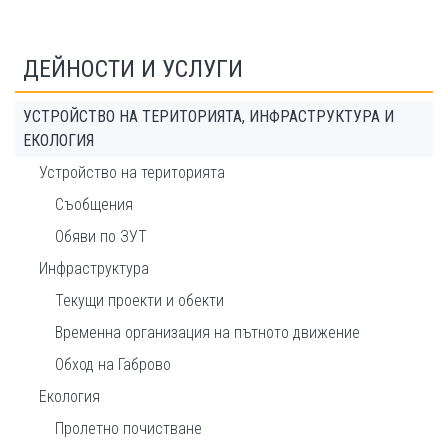
ДЕЙНОСТИ И УСЛУГИ
УСТРОЙСТВО НА ТЕРИТОРИЯТА, ИНФРАСТРУКТУРА И
ЕКОЛОГИЯ
Устройство на територията
Съобщения
Обяви по ЗУТ
Инфраструктура
Текущи проекти и обекти
Временна организация на пътното движение
Обход на Габрово
Екология
Пролетно почистване