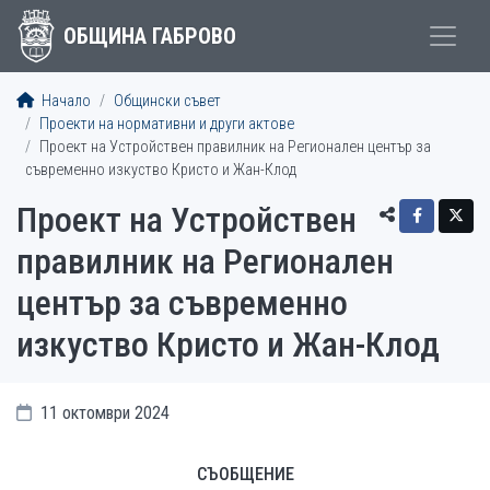
ОБЩИНА ГАБРОВО
Начало
Общински съвет
Проекти на нормативни и други актове
Проект на Устройствен правилник на Регионален център за
съвременно изкуство Кристо и Жан-Клод
Проект на Устройствен
правилник на Регионален
център за съвременно
изкуство Кристо и Жан-Клод
11 октомври 2024
СЪОБЩЕНИЕ