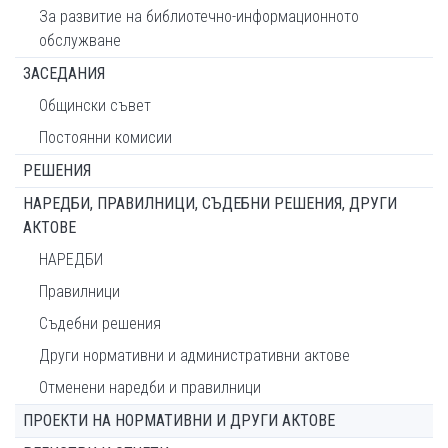
За развитие на библиотечно-информационното
обслужване
ЗАСЕДАНИЯ
Общински съвет
Постоянни комисии
РЕШЕНИЯ
НАРЕДБИ, ПРАВИЛНИЦИ, СЪДЕБНИ РЕШЕНИЯ, ДРУГИ
АКТОВЕ
НАРЕДБИ
Правилници
Съдебни решения
Други нормативни и административни актове
Отменени наредби и правилници
ПРОЕКТИ НА НОРМАТИВНИ И ДРУГИ АКТОВЕ