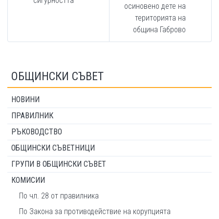
сигурността
осиновено дете на
територията на
община Габрово
ОБЩИНСКИ СЪВЕТ
НОВИНИ
ПРАВИЛНИК
РЪКОВОДСТВО
ОБЩИНСКИ СЪВЕТНИЦИ
ГРУПИ В ОБЩИНСКИ СЪВЕТ
КОМИСИИ
По чл. 28 от правилника
По Закона за противодействие на корупцията