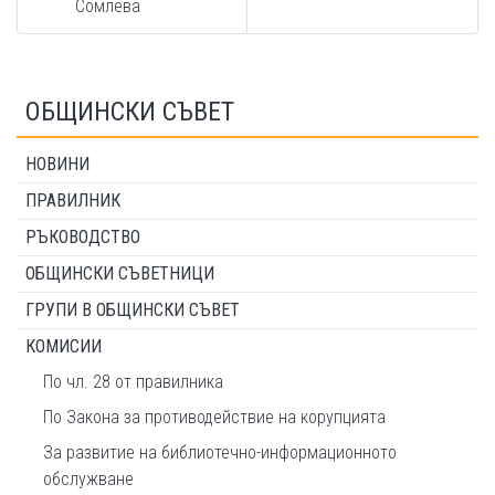
Сомлева
ОБЩИНСКИ СЪВЕТ
НОВИНИ
ПРАВИЛНИК
РЪКОВОДСТВО
ОБЩИНСКИ СЪВЕТНИЦИ
ГРУПИ В ОБЩИНСКИ СЪВЕТ
КОМИСИИ
По чл. 28 от правилника
По Закона за противодействие на корупцията
За развитие на библиотечно-информационното
обслужване