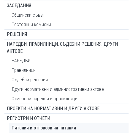
ЗАСЕДАНИЯ
Общински съвет
Постоянни комисии
РЕШЕНИЯ
НАРЕДБИ, ПРАВИЛНИЦИ, СЪДЕБНИ РЕШЕНИЯ, ДРУГИ
АКТОВЕ
НАРЕДБИ
Правилници
Съдебни решения
Други нормативни и административни актове
Отменени наредби и правилници
ПРОЕКТИ НА НОРМАТИВНИ И ДРУГИ АКТОВЕ
РЕГИСТРИ И ОТЧЕТИ
Питания и отговори на питания