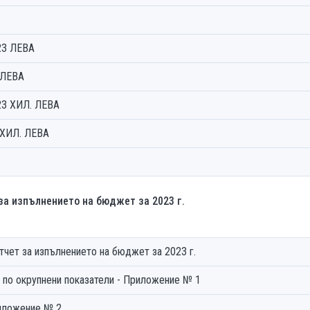
23 ЛЕВА
 ЛЕВА
3 ХИЛ. ЛЕВА
ХИЛ. ЛЕВА
 за изпълнението на бюджет за 2023 г.
отчет за изпълнението на бюджет за 2023 г.
. по окрупнени показатели - Приложение № 1
част - Приложение № 2