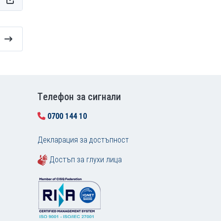
Tелефон за сигнали
0700 144 10
Декларация за достъпност
Достъп за глухи лица