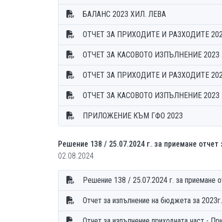
БАЛАНС 2023 ХИЛ. ЛЕВА
ОТЧЕТ ЗА ПРИХОДИТЕ И РАЗХОДИТЕ 20
ОТЧЕТ ЗА КАСОВОТО ИЗПЪЛНЕНИЕ 2023
ОТЧЕТ ЗА ПРИХОДИТЕ И РАЗХОДИТЕ 202
ОТЧЕТ ЗА КАСОВОТО ИЗПЪЛНЕНИЕ 2023 
ПРИЛОЖЕНИЕ КЪМ ГФО 2023
Решение 138 / 25.07.2024 г. за приемане отчет
02.08.2024
Решение 138 / 25.07.2024 г. за приемане 
Отчет за изпълнение на бюджета за 2023г
Отчет за изпълнение приходната 