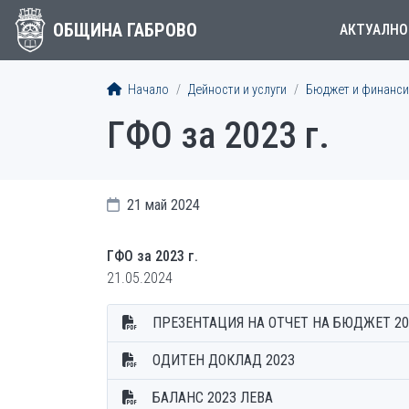
ОБЩИНА ГАБРОВО
АКТУАЛНО
Начало
Дейности и услуги
Бюджет и финанси
ГФО за 2023 г.
21 май 2024
ГФО за 2023 г.
21.05.2024
ПРЕЗЕНТАЦИЯ НА ОТЧЕТ НА БЮДЖЕТ 20
ОДИТЕН ДОКЛАД 2023
БАЛАНС 2023 ЛЕВА