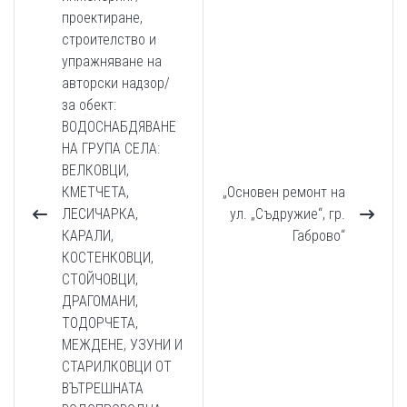
проектиране,
строителство и
упражняване на
авторски надзор/
за обект:
ВОДОСНАБДЯВАНЕ
НА ГРУПА СЕЛА:
ВЕЛКОВЦИ,
КМЕТЧЕТА,
„Основен ремонт на
ЛЕСИЧАРКА,
ул. „Съдружие“, гр.
КАРАЛИ,
Габрово“
КОСТЕНКОВЦИ,
СТОЙЧОВЦИ,
ДРАГОМАНИ,
ТОДОРЧЕТА,
МЕЖДЕНЕ, УЗУНИ И
СТАРИЛКОВЦИ ОТ
ВЪТРЕШНАТА