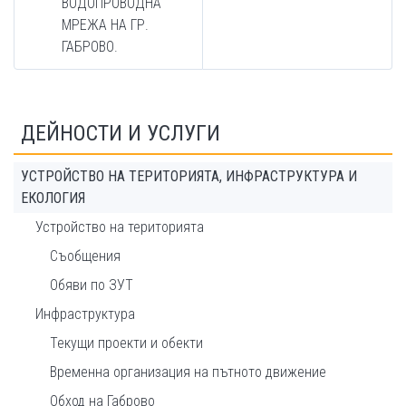
ВОДОПРОВОДНА
МРЕЖА НА ГР.
ГАБРОВО.
ДЕЙНОСТИ И УСЛУГИ
УСТРОЙСТВО НА ТЕРИТОРИЯТА, ИНФРАСТРУКТУРА И
ЕКОЛОГИЯ
Устройство на територията
Съобщения
Обяви по ЗУТ
Инфраструктура
Текущи проекти и обекти
Временна организация на пътното движение
Обход на Габрово