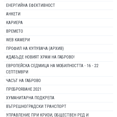
ЕНЕРГИЙНА ЕФЕКТИВНОСТ
АНКЕТИ
КАРИЕРА
ВРЕМЕТО
WEB КАМЕРИ
ПРОФИЛ НА КУПУВАЧА (АРХИВ)
#ДАБЪДЕ НОВИЯТ ХРАМ НА ГАБРОВО!
ЕВРОПЕЙСКА СЕДМИЦА НА МОБИЛНОСТТА - 16 - 22
СЕПТЕМВРИ
ЧАСЪТ НА ГАБРОВО
ПРЕБРОЯВАНЕ 2021
ХУМАНИТАРНА ПОДКРЕПА
ВЪТРЕШНОГРАДСКИ ТРАНСПОРТ
УПРАВЛЕНИЕ ПРИ КРИЗИ, ОБЩЕСТВЕН РЕД И