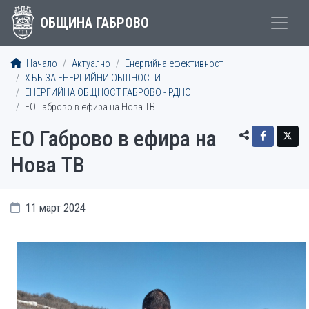
ОБЩИНА ГАБРОВО
Начало
Актуално
Енергийна ефективност
ХЪБ ЗА ЕНЕРГИЙНИ ОБЩНОСТИ
ЕНЕРГИЙНА ОБЩНОСТ ГАБРОВО - РДНО
ЕО Габрово в ефира на Нова ТВ
ЕО Габрово в ефира на
Нова ТВ
11 март 2024