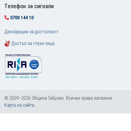
Tелефон за сигнали
0700 144 10
Декларация за достъпност
Достъп за глухи лица
© 2009–2026 Община Габрово. Всички права запазени.
Карта на сайта