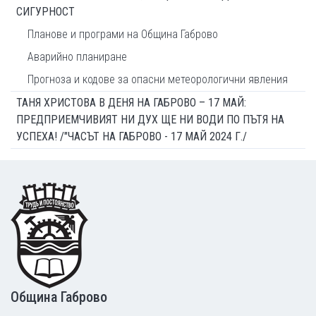
СИГУРНОСТ
Планове и програми на Община Габрово
Аварийно планиране
Прогноза и кодове за опасни метеорологични явления
ТАНЯ ХРИСТОВА В ДЕНЯ НА ГАБРОВО – 17 МАЙ:
ПРЕДПРИЕМЧИВИЯТ НИ ДУХ ЩЕ НИ ВОДИ ПО ПЪТЯ НА
УСПЕХА! /"ЧАСЪТ НА ГАБРОВО - 17 МАЙ 2024 Г./
Footer
Община Габрово