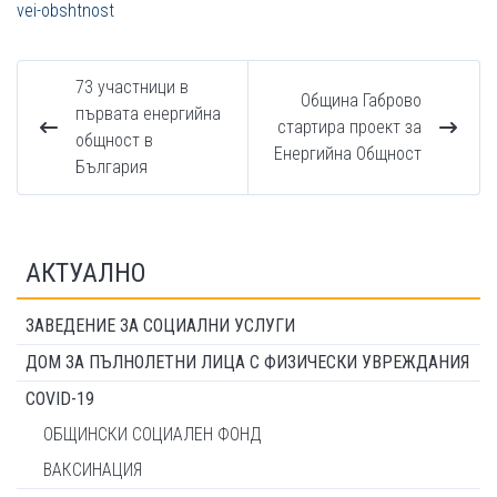
vei-obshtnost
73 участници в
Община Габрово
първата енергийна
стартира проект за
общност в
Енергийна Общност
България
АКТУАЛНО
ЗАВЕДЕНИЕ ЗА СОЦИАЛНИ УСЛУГИ
ДОМ ЗА ПЪЛНОЛЕТНИ ЛИЦА С ФИЗИЧЕСКИ УВРЕЖДАНИЯ
COVID-19
ОБЩИНСКИ СОЦИАЛЕН ФОНД
ВАКСИНАЦИЯ