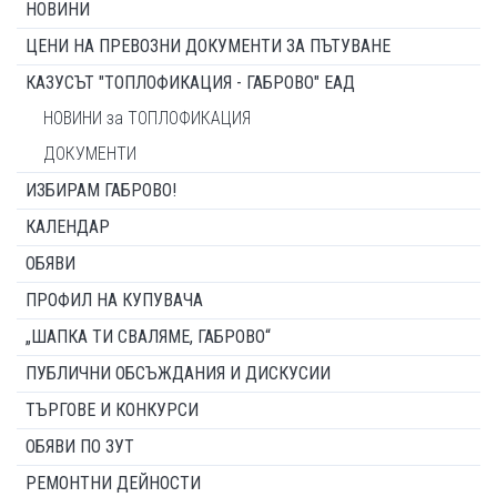
НОВИНИ
ЦЕНИ НА ПРЕВОЗНИ ДОКУМЕНТИ ЗА ПЪТУВАНЕ
КАЗУСЪТ "ТОПЛОФИКАЦИЯ - ГАБРОВО" ЕАД
НОВИНИ за ТОПЛОФИКАЦИЯ
ДОКУМЕНТИ
ИЗБИРАМ ГАБРОВО!
КАЛЕНДАР
ОБЯВИ
ПРОФИЛ НА КУПУВАЧА
„ШАПКА ТИ СВАЛЯМЕ, ГАБРОВО“
ПУБЛИЧНИ ОБСЪЖДАНИЯ И ДИСКУСИИ
ТЪРГОВЕ И КОНКУРСИ
ОБЯВИ ПО ЗУТ
РЕМОНТНИ ДЕЙНОСТИ