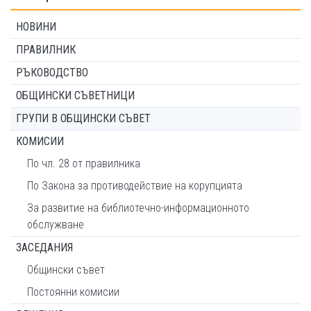
НОВИНИ
ПРАВИЛНИК
РЪКОВОДСТВО
ОБЩИНСКИ СЪВЕТНИЦИ
ГРУПИ В ОБЩИНСКИ СЪВЕТ
КОМИСИИ
По чл. 28 от правилника
По Закона за противодействие на корупцията
За развитие на библиотечно-информационното
обслужване
ЗАСЕДАНИЯ
Общински съвет
Постоянни комисии