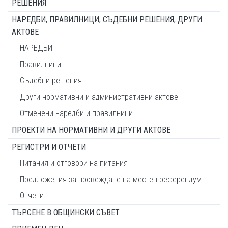
РЕШЕНИЯ
НАРЕДБИ, ПРАВИЛНИЦИ, СЪДЕБНИ РЕШЕНИЯ, ДРУГИ
АКТОВЕ
НАРЕДБИ
Правилници
Съдебни решения
Други нормативни и административни актове
Отменени наредби и правилници
ПРОЕКТИ НА НОРМАТИВНИ И ДРУГИ АКТОВЕ
РЕГИСТРИ И ОТЧЕТИ
Питания и отговори на питания
Предложения за провеждане на местен референдум
Отчети
ТЪРСЕНЕ В ОБЩИНСКИ СЪВЕТ