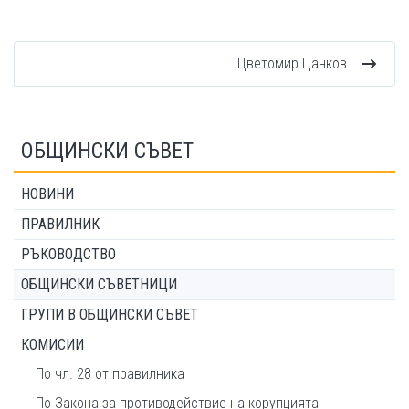
Цветомир Цанков
ОБЩИНСКИ СЪВЕТ
НОВИНИ
ПРАВИЛНИК
РЪКОВОДСТВО
ОБЩИНСКИ СЪВЕТНИЦИ
ГРУПИ В ОБЩИНСКИ СЪВЕТ
КОМИСИИ
По чл. 28 от правилника
По Закона за противодействие на корупцията