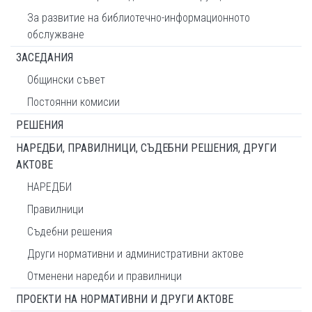
За развитие на библиотечно-информационното
обслужване
ЗАСЕДАНИЯ
Общински съвет
Постоянни комисии
РЕШЕНИЯ
НАРЕДБИ, ПРАВИЛНИЦИ, СЪДЕБНИ РЕШЕНИЯ, ДРУГИ
АКТОВЕ
НАРЕДБИ
Правилници
Съдебни решения
Други нормативни и административни актове
Отменени наредби и правилници
ПРОЕКТИ НА НОРМАТИВНИ И ДРУГИ АКТОВЕ