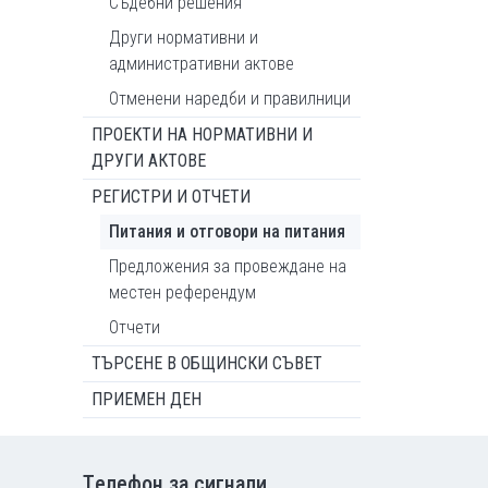
Съдебни решения
Други нормативни и
административни актове
Отменени наредби и правилници
ПРОЕКТИ НА НОРМАТИВНИ И
ДРУГИ АКТОВЕ
РЕГИСТРИ И ОТЧЕТИ
Питания и отговори на питания
Предложения за провеждане на
местен референдум
Отчети
ТЪРСЕНЕ В ОБЩИНСКИ СЪВЕТ
ПРИЕМЕН ДЕН
Tелефон за сигнали