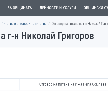
ЗА ОБЩИНАТА
ДЕЙНОСТИ И УСЛУГИ
ОБЩИНСКИ С
Питания и отговори на питания
Отговор на питане на г-н Николай Гри
на г-н Николай Григоров
Отговор на питане на г-жа Пепа Сомлева