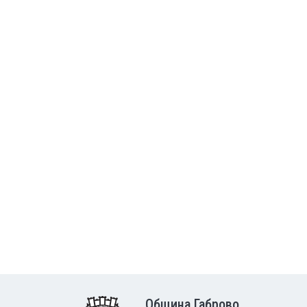
Община Габрово