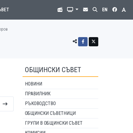
ЪВЕТ
EN
горов
ОБЩИНСКИ СЪВЕТ
НОВИНИ
ПРАВИЛНИК
РЪКОВОДСТВО
ОБЩИНСКИ СЪВЕТНИЦИ
ГРУПИ В ОБЩИНСКИ СЪВЕТ
КОМИСИИ