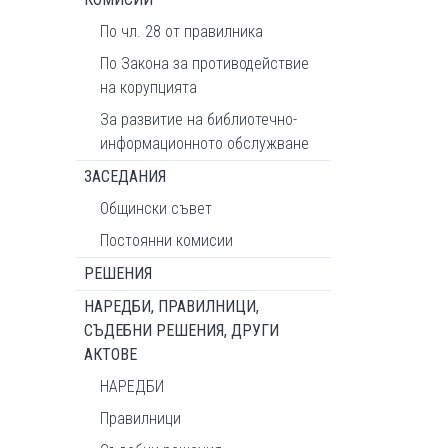
По чл. 28 от правилника
По Закона за противодействие
на корупцията
За развитие на библиотечно-
информационното обслужване
ЗАСЕДАНИЯ
Общински съвет
Постоянни комисии
РЕШЕНИЯ
НАРЕДБИ, ПРАВИЛНИЦИ,
СЪДЕБНИ РЕШЕНИЯ, ДРУГИ
АКТОВЕ
НАРЕДБИ
Правилници