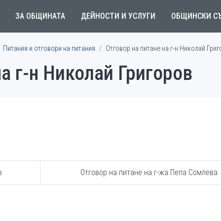
ЗА ОБЩИНАТА
ДЕЙНОСТИ И УСЛУГИ
ОБЩИНСКИ С
Питания и отговори на питания
Отговор на питане на г-н Николай Гри
на г-н Николай Григоров
в
Отговор на питане на г-жа Пепа Сомлева