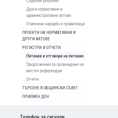
Съдебни решения
Други нормативни и
административни актове
Отменени наредби и правилници
ПРОЕКТИ НА НОРМАТИВНИ И
ДРУГИ АКТОВЕ
РЕГИСТРИ И ОТЧЕТИ
Питания и отговори на питания
Предложения за провеждане на
местен референдум
Отчети
ТЪРСЕНЕ В ОБЩИНСКИ СЪВЕТ
ПРИЕМЕН ДЕН
Tелефон за сигнали