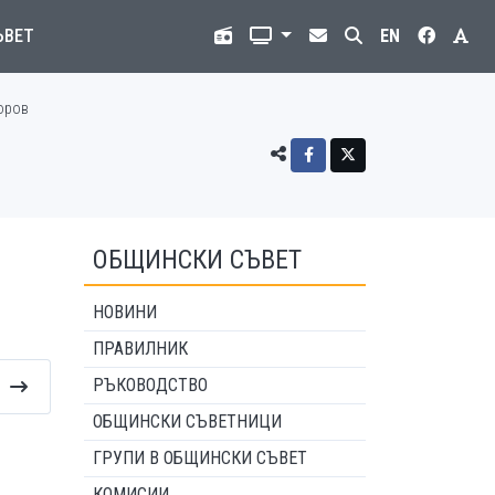
ЪВЕТ
EN
горов
ОБЩИНСКИ СЪВЕТ
НОВИНИ
ПРАВИЛНИК
РЪКОВОДСТВО
ОБЩИНСКИ СЪВЕТНИЦИ
ГРУПИ В ОБЩИНСКИ СЪВЕТ
КОМИСИИ