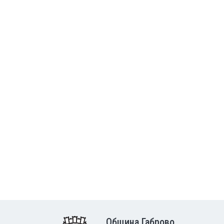
Община Габрово