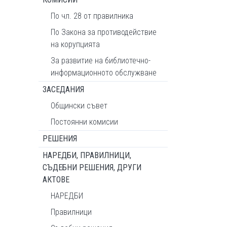
По чл. 28 от правилника
По Закона за противодействие
на корупцията
За развитие на библиотечно-
информационното обслужване
ЗАСЕДАНИЯ
Общински съвет
Постоянни комисии
РЕШЕНИЯ
НАРЕДБИ, ПРАВИЛНИЦИ,
СЪДЕБНИ РЕШЕНИЯ, ДРУГИ
АКТОВЕ
НАРЕДБИ
Правилници