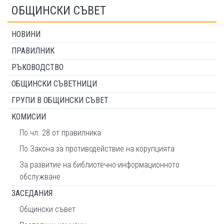
ОБЩИНСКИ СЪВЕТ
НОВИНИ
ПРАВИЛНИК
РЪКОВОДСТВО
ОБЩИНСКИ СЪВЕТНИЦИ
ГРУПИ В ОБЩИНСКИ СЪВЕТ
КОМИСИИ
По чл. 28 от правилника
По Закона за противодействие на корупцията
За развитие на библиотечно-информационното
обслужване
ЗАСЕДАНИЯ
Общински съвет