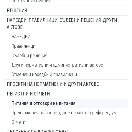
Постоянни комисии
РЕШЕНИЯ
НАРЕДБИ, ПРАВИЛНИЦИ, СЪДЕБНИ РЕШЕНИЯ, ДРУГИ
АКТОВЕ
НАРЕДБИ
Правилници
Съдебни решения
Други нормативни и административни актове
Отменени наредби и правилници
ПРОЕКТИ НА НОРМАТИВНИ И ДРУГИ АКТОВЕ
РЕГИСТРИ И ОТЧЕТИ
Питания и отговори на питания
Предложения за провеждане на местен референдум
Отчети
ТЪРСЕНЕ В ОБЩИНСКИ СЪВЕТ