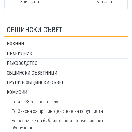
Христова
Банкова
ОБЩИНСКИ СЪВЕТ
НОВИНИ
ПРАВИЛНИК
РЪКОВОДСТВО
ОБЩИНСКИ СЪВЕТНИЦИ
ГРУПИ В ОБЩИНСКИ СЪВЕТ
КОМИСИИ
По чл. 28 от правилника
По Закона за противодействие на корупцията
За развитие на библиотечно-информационното
обслужване