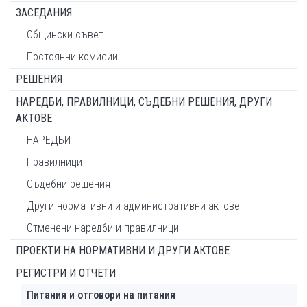
ЗАСЕДАНИЯ
Общински съвет
Постоянни комисии
РЕШЕНИЯ
НАРЕДБИ, ПРАВИЛНИЦИ, СЪДЕБНИ РЕШЕНИЯ, ДРУГИ
АКТОВЕ
НАРЕДБИ
Правилници
Съдебни решения
Други нормативни и административни актове
Отменени наредби и правилници
ПРОЕКТИ НА НОРМАТИВНИ И ДРУГИ АКТОВЕ
РЕГИСТРИ И ОТЧЕТИ
Питания и отговори на питания