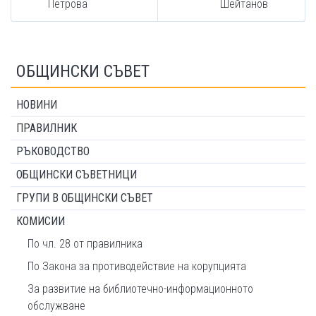
Петрова
Шейтанов
ОБЩИНСКИ СЪВЕТ
НОВИНИ
ПРАВИЛНИК
РЪКОВОДСТВО
ОБЩИНСКИ СЪВЕТНИЦИ
ГРУПИ В ОБЩИНСКИ СЪВЕТ
КОМИСИИ
По чл. 28 от правилника
По Закона за противодействие на корупцията
За развитие на библиотечно-информационното
обслужване