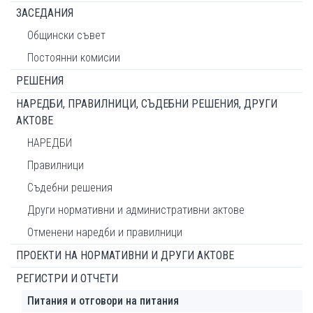
ЗАСЕДАНИЯ
Общински съвет
Постоянни комисии
РЕШЕНИЯ
НАРЕДБИ, ПРАВИЛНИЦИ, СЪДЕБНИ РЕШЕНИЯ, ДРУГИ
АКТОВЕ
НАРЕДБИ
Правилници
Съдебни решения
Други нормативни и административни актове
Отменени наредби и правилници
ПРОЕКТИ НА НОРМАТИВНИ И ДРУГИ АКТОВЕ
РЕГИСТРИ И ОТЧЕТИ
Питания и отговори на питания