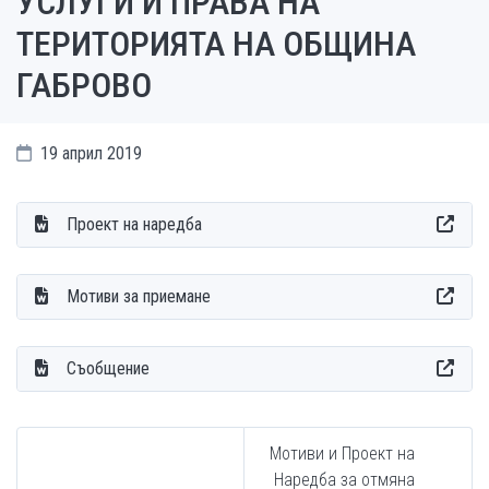
УСЛУГИ И ПРАВА НА
ТЕРИТОРИЯТА НА ОБЩИНА
ГАБРОВО
19 април 2019
Проект на наредба
Мотиви за приемане
Съобщение
Мотиви и Проект на
Наредба за отмяна