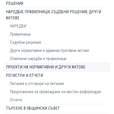
РЕШЕНИЯ
НАРЕДБИ, ПРАВИЛНИЦИ, СЪДЕБНИ РЕШЕНИЯ, ДРУГИ
АКТОВЕ
НАРЕДБИ
Правилници
Съдебни решения
Други нормативни и административни актове
Отменени наредби и правилници
ПРОЕКТИ НА НОРМАТИВНИ И ДРУГИ АКТОВЕ
РЕГИСТРИ И ОТЧЕТИ
Питания и отговори на питания
Предложения за провеждане на местен референдум
Отчети
ТЪРСЕНЕ В ОБЩИНСКИ СЪВЕТ