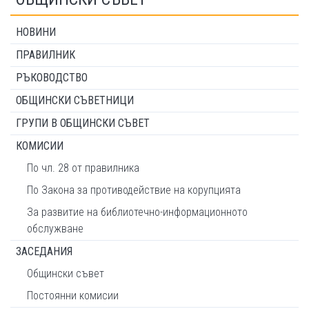
НОВИНИ
ПРАВИЛНИК
РЪКОВОДСТВО
ОБЩИНСКИ СЪВЕТНИЦИ
ГРУПИ В ОБЩИНСКИ СЪВЕТ
КОМИСИИ
По чл. 28 от правилника
По Закона за противодействие на корупцията
За развитие на библиотечно-информационното
обслужване
ЗАСЕДАНИЯ
Общински съвет
Постоянни комисии