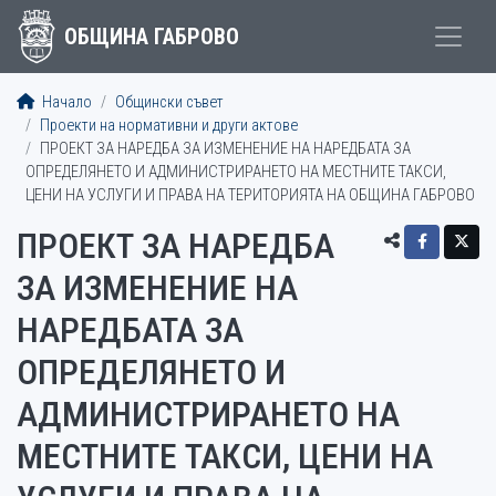
ОБЩИНА ГАБРОВО
Начало
Общински съвет
Проекти на нормативни и други актове
ПРОЕКТ ЗА НАРЕДБА ЗА ИЗМЕНЕНИЕ НА НАРЕДБАТА ЗА
ОПРЕДЕЛЯНЕТО И АДМИНИСТРИРАНЕТО НА МЕСТНИТЕ ТАКСИ,
ЦЕНИ НА УСЛУГИ И ПРАВА НА ТЕРИТОРИЯТА НА ОБЩИНА ГАБРОВО
ПРОЕКТ ЗА НАРЕДБА
ЗА ИЗМЕНЕНИЕ НА
НАРЕДБАТА ЗА
ОПРЕДЕЛЯНЕТО И
АДМИНИСТРИРАНЕТО НА
МЕСТНИТЕ ТАКСИ, ЦЕНИ НА