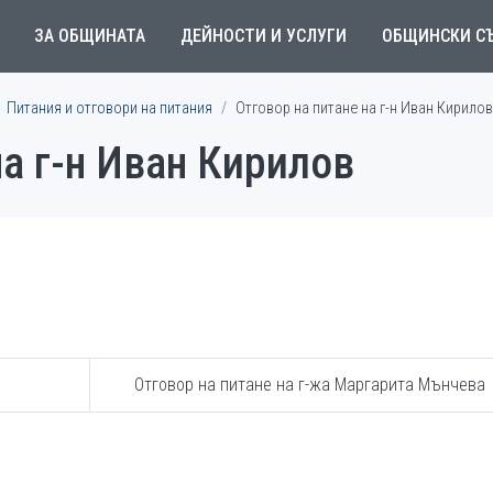
ЗА ОБЩИНАТА
ДЕЙНОСТИ И УСЛУГИ
ОБЩИНСКИ С
Питания и отговори на питания
Отговор на питане на г-н Иван Кирилов
на г-н Иван Кирилов
Отговор на питане на г-жа Маргарита Мънчева