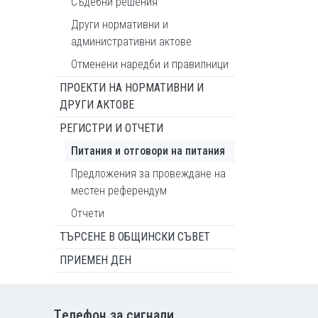
Съдебни решения
Други нормативни и
административни актове
Отменени наредби и правилници
ПРОЕКТИ НА НОРМАТИВНИ И
ДРУГИ АКТОВЕ
РЕГИСТРИ И ОТЧЕТИ
Питания и отговори на питания
Предложения за провеждане на
местен референдум
Отчети
ТЪРСЕНЕ В ОБЩИНСКИ СЪВЕТ
ПРИЕМЕН ДЕН
Tелефон за сигнали