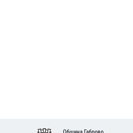
Община Габрово