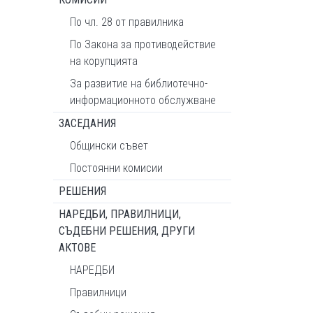
По чл. 28 от правилника
По Закона за противодействие
на корупцията
За развитие на библиотечно-
информационното обслужване
ЗАСЕДАНИЯ
Общински съвет
Постоянни комисии
РЕШЕНИЯ
НАРЕДБИ, ПРАВИЛНИЦИ,
СЪДЕБНИ РЕШЕНИЯ, ДРУГИ
АКТОВЕ
НАРЕДБИ
Правилници