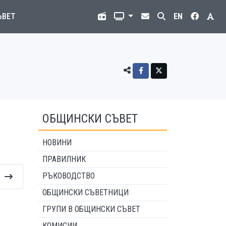
ЪВЕТ
EN
ОБЩИНСКИ СЪВЕТ
НОВИНИ
ПРАВИЛНИК
РЪКОВОДСТВО
ОБЩИНСКИ СЪВЕТНИЦИ
ГРУПИ В ОБЩИНСКИ СЪВЕТ
КОМИСИИ