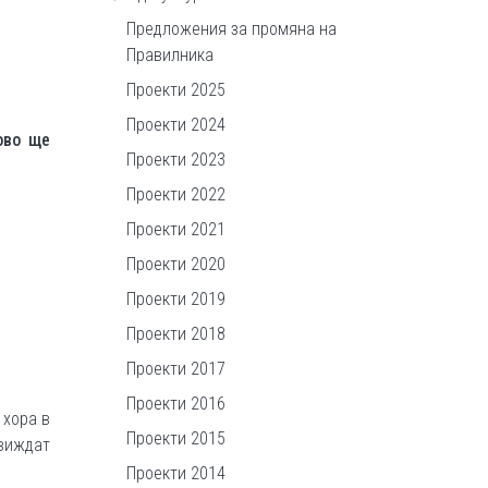
Предложения за промяна на
Правилника
Проекти 2025
Проекти 2024
ово ще
Проекти 2023
Проекти 2022
Проекти 2021
Проекти 2020
Проекти 2019
Проекти 2018
Проекти 2017
Проекти 2016
 хора в
Проекти 2015
виждат
Проекти 2014