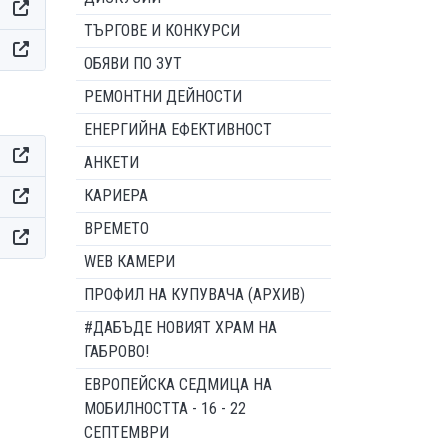
ТЪРГОВЕ И КОНКУРСИ
ОБЯВИ ПО ЗУТ
РЕМОНТНИ ДЕЙНОСТИ
ЕНЕРГИЙНА ЕФЕКТИВНОСТ
АНКЕТИ
КАРИЕРА
ВРЕМЕТО
WEB КАМЕРИ
ПРОФИЛ НА КУПУВАЧА (АРХИВ)
#ДАБЪДЕ НОВИЯТ ХРАМ НА
ГАБРОВО!
ЕВРОПЕЙСКА СЕДМИЦА НА
МОБИЛНОСТТА - 16 - 22
СЕПТЕМВРИ