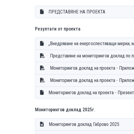
ПРЕДСТАВЯНЕ НА ПРОЕКТА
Резултати от проекта
„Внедряване на енергоспестяващи мерки, м
Представяне на мониторингов доклад по 
Мониторингов доклад на проекта - Прило
Мониторингов доклад на проекта - Прило
Мониторингов доклад на проекта - Презен
Мониторингов доклад 2025г.
Мониторингов доклад Габрово 2025