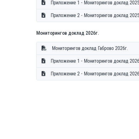
Приложение 1 - Мониторингов доклад 2025
Приложение 2 - Мониторингов доклад 2025
Мониторингов доклад 2026г.
Мониторингов доклад Габрово 2026г.
Приложение 1 - Мониторингов доклад 2026
Приложение 2 - Мониторингов доклад 2026