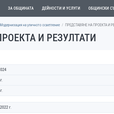
ЗА ОБЩИНАТА
ДЕЙНОСТИ И УСЛУГИ
ОБЩИНСКИ С
Модернизация на уличното осветление
ПРЕДСТАВЯНЕ НА ПРОЕКТА И Р
ПРОЕКТА И РЕЗУЛТАТИ
2024
г.
г.
2022 г.