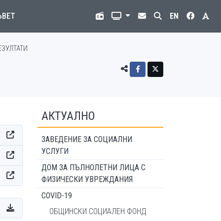
ЪВЕТ
EN
ЕЗУЛТАТИ
АКТУАЛНО
ЗАВЕДЕНИЕ ЗА СОЦИАЛНИ
УСЛУГИ
ДОМ ЗА ПЪЛНОЛЕТНИ ЛИЦА С
ФИЗИЧЕСКИ УВРЕЖДАНИЯ
COVID-19
ОБЩИНСКИ СОЦИАЛЕН ФОНД