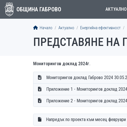
ОБЩИНА ГАБРОВО
АКТУАЛНО
Начало
Актуално
Енергийна ефективност
ПРЕДСТАВЯНЕ НА 
Мониторингов доклад 2024г.
Мониторингов доклад Габрово 2024 30.05.
Приложение 1 - Мониторингов доклад 2024
Приложение 2 - Мониторингов доклад 2024
Напредък по проекта към месец февруари 