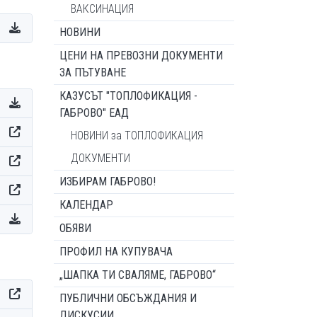
ВАКСИНАЦИЯ
НОВИНИ
ЦЕНИ НА ПРЕВОЗНИ ДОКУМЕНТИ
ЗА ПЪТУВАНЕ
КАЗУСЪТ "ТОПЛОФИКАЦИЯ -
ГАБРОВО" ЕАД
НОВИНИ за ТОПЛОФИКАЦИЯ
ДОКУМЕНТИ
ИЗБИРАМ ГАБРОВО!
КАЛЕНДАР
ОБЯВИ
ПРОФИЛ НА КУПУВАЧА
„ШАПКА ТИ СВАЛЯМЕ, ГАБРОВО“
ПУБЛИЧНИ ОБСЪЖДАНИЯ И
ДИСКУСИИ