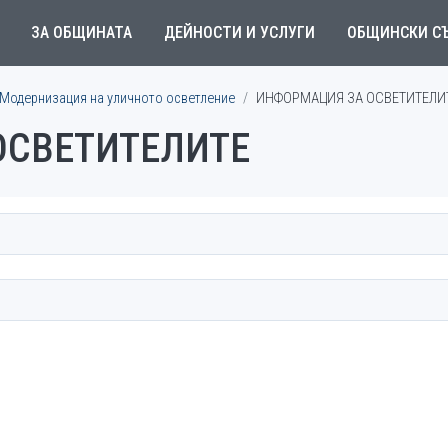
ЗА ОБЩИНАТА
ДЕЙНОСТИ И УСЛУГИ
ОБЩИНСКИ С
Модернизация на уличното осветление
ИНФОРМАЦИЯ ЗА ОСВЕТИТЕЛИ
ОСВЕТИТЕЛИТЕ