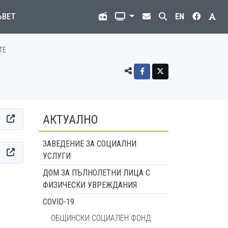
ЪВЕТ
EN
ТЕ
АКТУАЛНО
ЗАВЕДЕНИЕ ЗА СОЦИАЛНИ
УСЛУГИ
ДОМ ЗА ПЪЛНОЛЕТНИ ЛИЦА С
ФИЗИЧЕСКИ УВРЕЖДАНИЯ
COVID-19
ОБЩИНСКИ СОЦИАЛЕН ФОНД