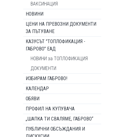
ВАКСИНАЦИЯ
НОВИНИ
ЦЕНИ НА ПРЕВОЗНИ ДОКУМЕНТИ
ЗА ПЪТУВАНЕ
КАЗУСЪТ "ТОПЛОФИКАЦИЯ -
ГАБРОВО" ЕАД
НОВИНИ за ТОПЛОФИКАЦИЯ
ДОКУМЕНТИ
ИЗБИРАМ ГАБРОВО!
КАЛЕНДАР
ОБЯВИ
ПРОФИЛ НА КУПУВАЧА
„ШАПКА ТИ СВАЛЯМЕ, ГАБРОВО“
ПУБЛИЧНИ ОБСЪЖДАНИЯ И
ДИСКУСИИ