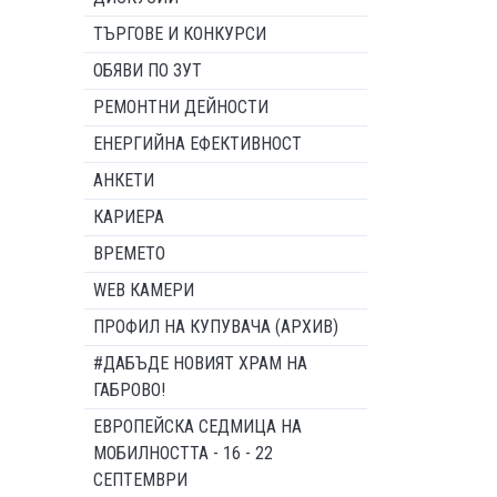
ТЪРГОВЕ И КОНКУРСИ
ОБЯВИ ПО ЗУТ
РЕМОНТНИ ДЕЙНОСТИ
ЕНЕРГИЙНА ЕФЕКТИВНОСТ
АНКЕТИ
КАРИЕРА
ВРЕМЕТО
WEB КАМЕРИ
ПРОФИЛ НА КУПУВАЧА (АРХИВ)
#ДАБЪДЕ НОВИЯТ ХРАМ НА
ГАБРОВО!
ЕВРОПЕЙСКА СЕДМИЦА НА
МОБИЛНОСТТА - 16 - 22
СЕПТЕМВРИ