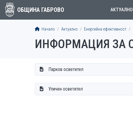
ОБЩИНА ГАБРОВО
АКТУАЛНО
Начало
Актуално
Енергийна ефективност
ИНФОРМАЦИЯ ЗА 
Парков осветител
Уличен осветител