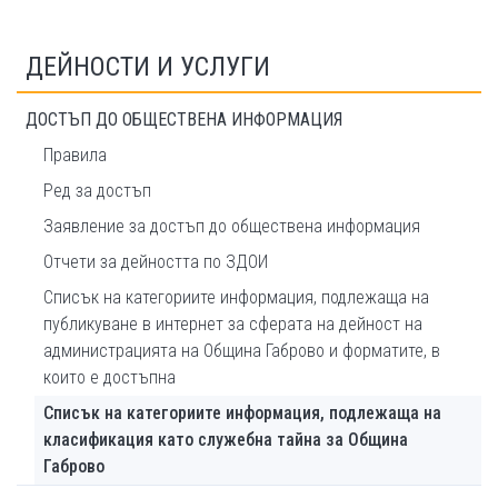
ДЕЙНОСТИ И УСЛУГИ
ДОСТЪП ДО ОБЩЕСТВЕНА ИНФОРМАЦИЯ
Правила
Ред за достъп
Заявление за достъп до обществена информация
Отчети за дейността по ЗДОИ
Списък на категориите информация, подлежаща на
публикуване в интернет за сферата на дейност на
администрацията на Община Габрово и форматите, в
които е достъпна
Списък на категориите информация, подлежаща на
класификация като служебна тайна за Община
Габрово