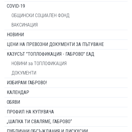
COVID-19
ОБЩИНСКИ СОЦИАЛЕН ФОНД
ВАКСИНАЦИЯ
НОВИНИ
ЦЕНИ НА ПРЕВОЗНИ ДОКУМЕНТИ ЗА ПЪТУВАНЕ
КАЗУСЪТ "ТОПЛОФИКАЦИЯ - ГАБРОВО" ЕАД
НОВИНИ за ТОПЛОФИКАЦИЯ
ДОКУМЕНТИ
ИЗБИРАМ ГАБРОВО!
КАЛЕНДАР
ОБЯВИ
ПРОФИЛ НА КУПУВАЧА
„ШАПКА ТИ СВАЛЯМЕ, ГАБРОВО“
ПУБЛИЧНИ ОБСЪЖДАНИЯ И ДИСКУСИИ