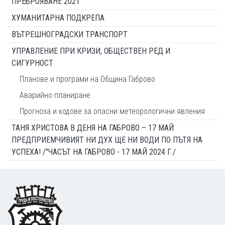
ПРЕБРОЯВАНЕ 2021
ХУМАНИТАРНА ПОДКРЕПА
ВЪТРЕШНОГРАДСКИ ТРАНСПОРТ
УПРАВЛЕНИЕ ПРИ КРИЗИ, ОБЩЕСТВЕН РЕД И
СИГУРНОСТ
Планове и програми на Община Габрово
Аварийно планиране
Прогноза и кодове за опасни метеорологични явления
ТАНЯ ХРИСТОВА В ДЕНЯ НА ГАБРОВО – 17 МАЙ:
ПРЕДПРИЕМЧИВИЯТ НИ ДУХ ЩЕ НИ ВОДИ ПО ПЪТЯ НА
УСПЕХА! /"ЧАСЪТ НА ГАБРОВО - 17 МАЙ 2024 Г./
Footer