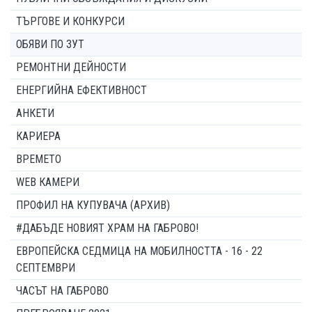
ТЪРГОВЕ И КОНКУРСИ
ОБЯВИ ПО ЗУТ
РЕМОНТНИ ДЕЙНОСТИ
ЕНЕРГИЙНА ЕФЕКТИВНОСТ
АНКЕТИ
КАРИЕРА
ВРЕМЕТО
WEB КАМЕРИ
ПРОФИЛ НА КУПУВАЧА (АРХИВ)
#ДАБЪДЕ НОВИЯТ ХРАМ НА ГАБРОВО!
ЕВРОПЕЙСКА СЕДМИЦА НА МОБИЛНОСТТА - 16 - 22
СЕПТЕМВРИ
ЧАСЪТ НА ГАБРОВО