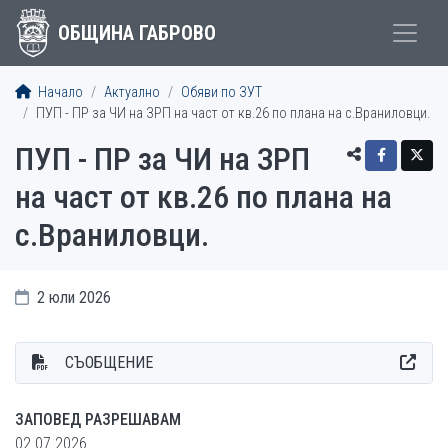
ОБЩИНА ГАБРОВО
Начало
Актуално
Обяви по ЗУТ
ПУП - ПР за ЧИ на ЗРП на част от кв.26 по плана на с.Враниловци.
ПУП - ПР за ЧИ на ЗРП
на част от кв.26 по плана на
с.Враниловци.
2 юли 2026
СЪОБЩЕНИЕ
ЗАПОВЕД РАЗРЕШАВАМ
02.07.2026