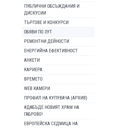
ПУБЛИЧНИ ОБСЪЖДАНИЯ И
ДИСКУСИИ
ТЪРГОВЕ И КОНКУРСИ
ОБЯВИ ПО ЗУТ
РЕМОНТНИ ДЕЙНОСТИ
ЕНЕРГИЙНА ЕФЕКТИВНОСТ
АНКЕТИ
КАРИЕРА
ВРЕМЕТО
WEB КАМЕРИ
ПРОФИЛ НА КУПУВАЧА (АРХИВ)
#ДАБЪДЕ НОВИЯТ ХРАМ НА
ГАБРОВО!
ЕВРОПЕЙСКА СЕДМИЦА НА