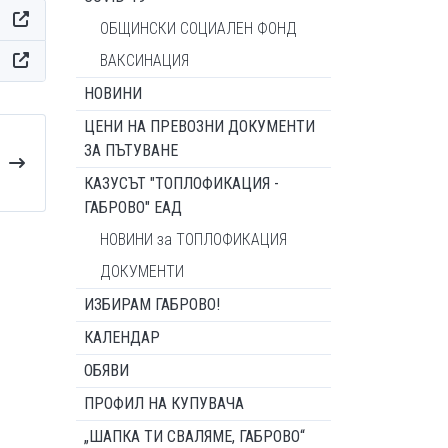
ОБЩИНСКИ СОЦИАЛЕН ФОНД
ВАКСИНАЦИЯ
НОВИНИ
ЦЕНИ НА ПРЕВОЗНИ ДОКУМЕНТИ
ЗА ПЪТУВАНЕ
КАЗУСЪТ "ТОПЛОФИКАЦИЯ -
ГАБРОВО" ЕАД
НОВИНИ за ТОПЛОФИКАЦИЯ
ДОКУМЕНТИ
ИЗБИРАМ ГАБРОВО!
КАЛЕНДАР
ОБЯВИ
ПРОФИЛ НА КУПУВАЧА
„ШАПКА ТИ СВАЛЯМЕ, ГАБРОВО“