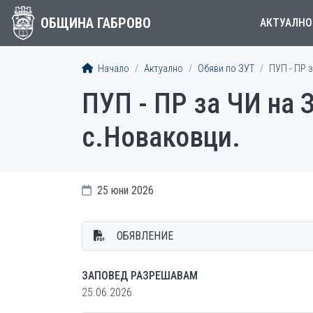
ОБЩИНА ГАБРОВО
АКТУАЛНО
Начало
Актуално
Обяви по ЗУТ
ПУП - ПР з
ПУП - ПР за ЧИ на З
с.Новаковци.
25 юни 2026
ОБЯВЛЕНИЕ
ЗАПОВЕД РАЗРЕШАВАМ
25.06.2026