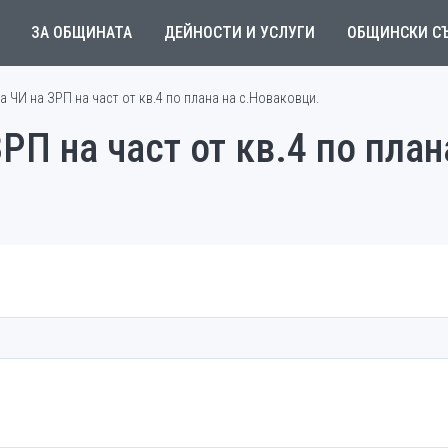
ЗА ОБЩИНАТА
ДЕЙНОСТИ И УСЛУГИ
ОБЩИНСКИ С
а ЧИ на ЗРП на част от кв.4 по плана на с.Новаковци.
РП на част от кв.4 по план