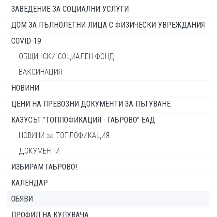
ЗАВЕДЕНИЕ ЗА СОЦИАЛНИ УСЛУГИ
ДОМ ЗА ПЪЛНОЛЕТНИ ЛИЦА С ФИЗИЧЕСКИ УВРЕЖДАНИЯ
COVID-19
ОБЩИНСКИ СОЦИАЛЕН ФОНД
ВАКСИНАЦИЯ
НОВИНИ
ЦЕНИ НА ПРЕВОЗНИ ДОКУМЕНТИ ЗА ПЪТУВАНЕ
КАЗУСЪТ "ТОПЛОФИКАЦИЯ - ГАБРОВО" ЕАД
НОВИНИ за ТОПЛОФИКАЦИЯ
ДОКУМЕНТИ
ИЗБИРАМ ГАБРОВО!
КАЛЕНДАР
ОБЯВИ
ПРОФИЛ НА КУПУВАЧА