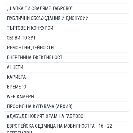
„ШАПКА ТИ СВАЛЯМЕ, ГАБРОВО“
ПУБЛИЧНИ ОБСЪЖДАНИЯ И ДИСКУСИИ
ТЪРГОВЕ И КОНКУРСИ
ОБЯВИ ПО ЗУТ
РЕМОНТНИ ДЕЙНОСТИ
ЕНЕРГИЙНА ЕФЕКТИВНОСТ
АНКЕТИ
КАРИЕРА
ВРЕМЕТО
WEB КАМЕРИ
ПРОФИЛ НА КУПУВАЧА (АРХИВ)
#ДАБЪДЕ НОВИЯТ ХРАМ НА ГАБРОВО!
ЕВРОПЕЙСКА СЕДМИЦА НА МОБИЛНОСТТА - 16 - 22