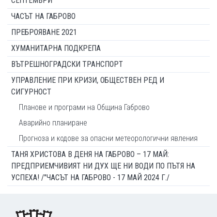
СЕПТЕМВРИ
ЧАСЪТ НА ГАБРОВО
ПРЕБРОЯВАНЕ 2021
ХУМАНИТАРНА ПОДКРЕПА
ВЪТРЕШНОГРАДСКИ ТРАНСПОРТ
УПРАВЛЕНИЕ ПРИ КРИЗИ, ОБЩЕСТВЕН РЕД И
СИГУРНОСТ
Планове и програми на Община Габрово
Аварийно планиране
Прогноза и кодове за опасни метеорологични явления
ТАНЯ ХРИСТОВА В ДЕНЯ НА ГАБРОВО – 17 МАЙ:
ПРЕДПРИЕМЧИВИЯТ НИ ДУХ ЩЕ НИ ВОДИ ПО ПЪТЯ НА
УСПЕХА! /"ЧАСЪТ НА ГАБРОВО - 17 МАЙ 2024 Г./