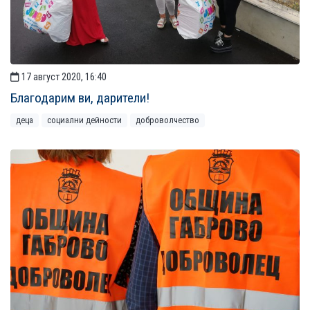
17 август 2020, 16:40
Благодарим ви, дарители!
деца
социални дейности
доброволчество