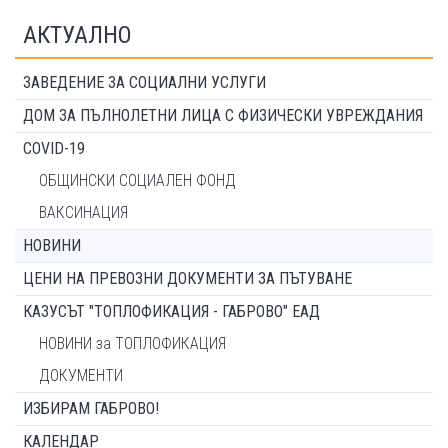
АКТУАЛНО
ЗАВЕДЕНИЕ ЗА СОЦИАЛНИ УСЛУГИ
ДОМ ЗА ПЪЛНОЛЕТНИ ЛИЦА С ФИЗИЧЕСКИ УВРЕЖДАНИЯ
COVID-19
ОБЩИНСКИ СОЦИАЛЕН ФОНД
ВАКСИНАЦИЯ
НОВИНИ
ЦЕНИ НА ПРЕВОЗНИ ДОКУМЕНТИ ЗА ПЪТУВАНЕ
КАЗУСЪТ "ТОПЛОФИКАЦИЯ - ГАБРОВО" ЕАД
НОВИНИ за ТОПЛОФИКАЦИЯ
ДОКУМЕНТИ
ИЗБИРАМ ГАБРОВО!
КАЛЕНДАР