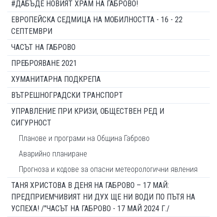
#ДАБЪДЕ НОВИЯТ ХРАМ НА ГАБРОВО!
ЕВРОПЕЙСКА СЕДМИЦА НА МОБИЛНОСТТА - 16 - 22
СЕПТЕМВРИ
ЧАСЪТ НА ГАБРОВО
ПРЕБРОЯВАНЕ 2021
ХУМАНИТАРНА ПОДКРЕПА
ВЪТРЕШНОГРАДСКИ ТРАНСПОРТ
УПРАВЛЕНИЕ ПРИ КРИЗИ, ОБЩЕСТВЕН РЕД И
СИГУРНОСТ
Планове и програми на Община Габрово
Аварийно планиране
Прогноза и кодове за опасни метеорологични явления
ТАНЯ ХРИСТОВА В ДЕНЯ НА ГАБРОВО – 17 МАЙ:
ПРЕДПРИЕМЧИВИЯТ НИ ДУХ ЩЕ НИ ВОДИ ПО ПЪТЯ НА
УСПЕХА! /"ЧАСЪТ НА ГАБРОВО - 17 МАЙ 2024 Г./