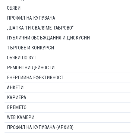
ОБЯВИ
ПРОФИЛ НА КУПУВАЧА
„ШАПКА ТИ СВАЛЯМЕ, ГАБРОВО“
ПУБЛИЧНИ ОБСЪЖДАНИЯ И ДИСКУСИИ
ТЪРГОВЕ И КОНКУРСИ
ОБЯВИ ПО ЗУТ
РЕМОНТНИ ДЕЙНОСТИ
ЕНЕРГИЙНА ЕФЕКТИВНОСТ
АНКЕТИ
КАРИЕРА
ВРЕМЕТО
WEB КАМЕРИ
ПРОФИЛ НА КУПУВАЧА (АРХИВ)