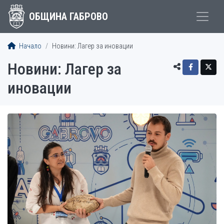
ОБЩИНА ГАБРОВО
Начало
Новини: Лагер за иновации
Новини: Лагер за
иновации
СТАТИИ