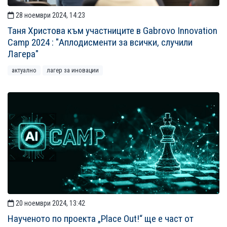
28 ноември 2024, 14:23
Таня Христова към участниците в Gabrovo Innovation
Camp 2024 : "Аплодисменти за всички, случили
Лагера"
актуално
лагер за иновации
20 ноември 2024, 13:42
Наученото по проекта „Place Out!“ ще е част от