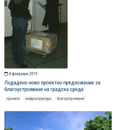
8 февруари 2010
Подадено ново проектно предложение за
благоустрояване на градска среда
проекти
инфраструктура
благоустрояване