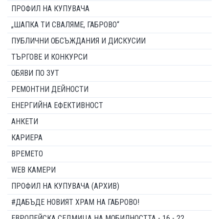
ПРОФИЛ НА КУПУВАЧА
„ШАПКА ТИ СВАЛЯМЕ, ГАБРОВО“
ПУБЛИЧНИ ОБСЪЖДАНИЯ И ДИСКУСИИ
ТЪРГОВЕ И КОНКУРСИ
ОБЯВИ ПО ЗУТ
РЕМОНТНИ ДЕЙНОСТИ
ЕНЕРГИЙНА ЕФЕКТИВНОСТ
АНКЕТИ
КАРИЕРА
ВРЕМЕТО
WEB КАМЕРИ
ПРОФИЛ НА КУПУВАЧА (АРХИВ)
#ДАБЪДЕ НОВИЯТ ХРАМ НА ГАБРОВО!
ЕВРОПЕЙСКА СЕДМИЦА НА МОБИЛНОСТТА - 16 - 22