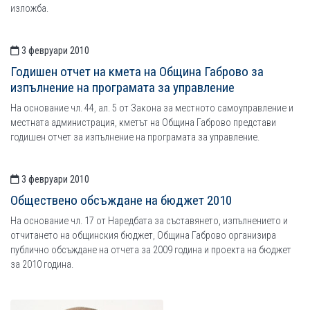
изложба.
3 февруари 2010
Годишен отчет на кмета на Община Габрово за
изпълнение на програмата за управление
На основание чл. 44, ал. 5 от Закона за местното самоуправление и
местната администрация, кметът на Община Габрово представи
годишен отчет за изпълнение на програмата за управление.
3 февруари 2010
Обществено обсъждане на бюджет 2010
На основание чл. 17 от Наредбата за съставянето, изпълнението и
отчитането на общинския бюджет, Община Габрово организира
публично обсъждане на отчета за 2009 година и проекта на бюджет
за 2010 година.