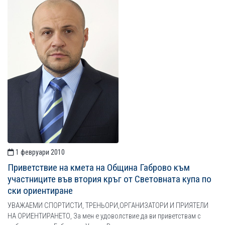
1 февруари 2010
Приветствие на кмета на Община Габрово към
участниците във втория кръг от Световната купа по
ски ориентиране
УВАЖАЕМИ СПОРТИСТИ, ТРЕНЬОРИ,ОРГАНИЗАТОРИ И ПРИЯТЕЛИ
НА ОРИЕНТИРАНЕТО, За мен е удоволствие да ви приветствам с