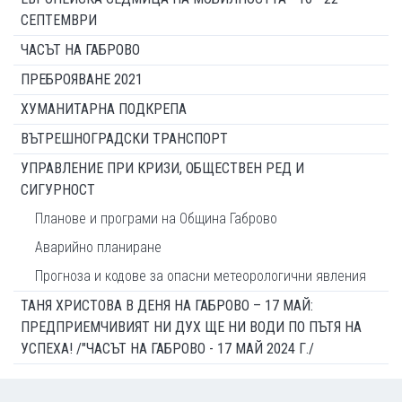
СЕПТЕМВРИ
ЧАСЪТ НА ГАБРОВО
ПРЕБРОЯВАНЕ 2021
ХУМАНИТАРНА ПОДКРЕПА
ВЪТРЕШНОГРАДСКИ ТРАНСПОРТ
УПРАВЛЕНИЕ ПРИ КРИЗИ, ОБЩЕСТВЕН РЕД И
СИГУРНОСТ
Планове и програми на Община Габрово
Аварийно планиране
Прогноза и кодове за опасни метеорологични явления
ТАНЯ ХРИСТОВА В ДЕНЯ НА ГАБРОВО – 17 МАЙ:
ПРЕДПРИЕМЧИВИЯТ НИ ДУХ ЩЕ НИ ВОДИ ПО ПЪТЯ НА
УСПЕХА! /"ЧАСЪТ НА ГАБРОВО - 17 МАЙ 2024 Г./