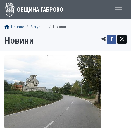
ОБЩИНА ГАБРОВО
Начало
Актуално
Новини
Новини
СТАТИИ