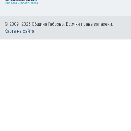
© 2009–2026 Община Габрово. Всички права запазени.
Карта на сайта