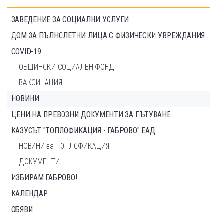
ЗАВЕДЕНИЕ ЗА СОЦИАЛНИ УСЛУГИ
ДОМ ЗА ПЪЛНОЛЕТНИ ЛИЦА С ФИЗИЧЕСКИ УВРЕЖДАНИЯ
COVID-19
ОБЩИНСКИ СОЦИАЛЕН ФОНД
ВАКСИНАЦИЯ
НОВИНИ
ЦЕНИ НА ПРЕВОЗНИ ДОКУМЕНТИ ЗА ПЪТУВАНЕ
КАЗУСЪТ "ТОПЛОФИКАЦИЯ - ГАБРОВО" ЕАД
НОВИНИ за ТОПЛОФИКАЦИЯ
ДОКУМЕНТИ
ИЗБИРАМ ГАБРОВО!
КАЛЕНДАР
ОБЯВИ