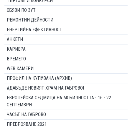
ТЪРГОВЕ И КОНКУРСИ
ОБЯВИ ПО ЗУТ
РЕМОНТНИ ДЕЙНОСТИ
ЕНЕРГИЙНА ЕФЕКТИВНОСТ
АНКЕТИ
КАРИЕРА
ВРЕМЕТО
WEB КАМЕРИ
ПРОФИЛ НА КУПУВАЧА (АРХИВ)
#ДАБЪДЕ НОВИЯТ ХРАМ НА ГАБРОВО!
ЕВРОПЕЙСКА СЕДМИЦА НА МОБИЛНОСТТА - 16 - 22
СЕПТЕМВРИ
ЧАСЪТ НА ГАБРОВО
ПРЕБРОЯВАНЕ 2021