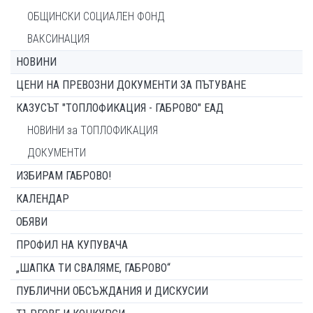
ОБЩИНСКИ СОЦИАЛЕН ФОНД
ВАКСИНАЦИЯ
НОВИНИ
ЦЕНИ НА ПРЕВОЗНИ ДОКУМЕНТИ ЗА ПЪТУВАНЕ
КАЗУСЪТ "ТОПЛОФИКАЦИЯ - ГАБРОВО" ЕАД
НОВИНИ за ТОПЛОФИКАЦИЯ
ДОКУМЕНТИ
ИЗБИРАМ ГАБРОВО!
КАЛЕНДАР
ОБЯВИ
ПРОФИЛ НА КУПУВАЧА
„ШАПКА ТИ СВАЛЯМЕ, ГАБРОВО“
ПУБЛИЧНИ ОБСЪЖДАНИЯ И ДИСКУСИИ