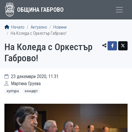
ОБЩИНА ГАБРОВО
Начало
Актуално
Новини
На Коледа с Оркестър Габрово!
На Коледа с Оркестър
Габрово!
23 декември 2020, 11:31
Мартина Груева
култура
концерт