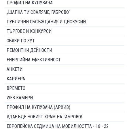
ПРОФИЛ НА КУПУВАЧА
„ШАПКА ТИ СВАЛЯМЕ, ГАБРОВО“
ПУБЛИЧНИ ОБСЪЖДАНИЯ И ДИСКУСИИ
ТЪРГОВЕ И КОНКУРСИ
ОБЯВИ ПО ЗУТ
РЕМОНТНИ ДЕЙНОСТИ
ЕНЕРГИЙНА ЕФЕКТИВНОСТ
АНКЕТИ
КАРИЕРА
ВРЕМЕТО
WEB КАМЕРИ
ПРОФИЛ НА КУПУВАЧА (АРХИВ)
#ДАБЪДЕ НОВИЯТ ХРАМ НА ГАБРОВО!
ЕВРОПЕЙСКА СЕДМИЦА НА МОБИЛНОСТТА - 16 - 22