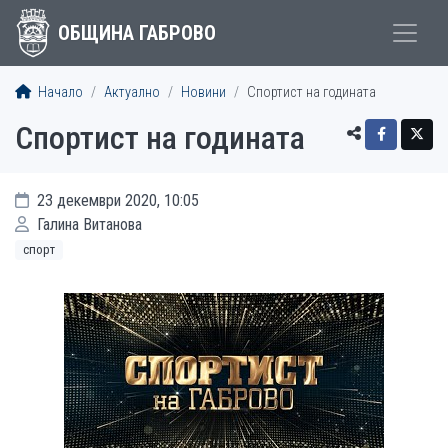
ОБЩИНА ГАБРОВО
Начало
Актуално
Новини
Спортист на годината
Спортист на годината
23 декември 2020, 10:05
Галина Витанова
спорт