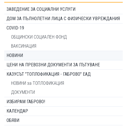
ЗАВЕДЕНИЕ ЗА СОЦИАЛНИ УСЛУГИ
ДОМ ЗА ПЪЛНОЛЕТНИ ЛИЦА С ФИЗИЧЕСКИ УВРЕЖДАНИЯ
COVID-19
ОБЩИНСКИ СОЦИАЛЕН ФОНД
ВАКСИНАЦИЯ
НОВИНИ
ЦЕНИ НА ПРЕВОЗНИ ДОКУМЕНТИ ЗА ПЪТУВАНЕ
КАЗУСЪТ "ТОПЛОФИКАЦИЯ - ГАБРОВО" ЕАД
НОВИНИ за ТОПЛОФИКАЦИЯ
ДОКУМЕНТИ
ИЗБИРАМ ГАБРОВО!
КАЛЕНДАР
ОБЯВИ