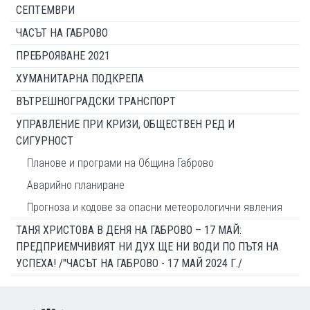
СЕПТЕМВРИ
ЧАСЪТ НА ГАБРОВО
ПРЕБРОЯВАНЕ 2021
ХУМАНИТАРНА ПОДКРЕПА
ВЪТРЕШНОГРАДСКИ ТРАНСПОРТ
УПРАВЛЕНИЕ ПРИ КРИЗИ, ОБЩЕСТВЕН РЕД И
СИГУРНОСТ
Планове и програми на Община Габрово
Аварийно планиране
Прогноза и кодове за опасни метеорологични явления
ТАНЯ ХРИСТОВА В ДЕНЯ НА ГАБРОВО – 17 МАЙ:
ПРЕДПРИЕМЧИВИЯТ НИ ДУХ ЩЕ НИ ВОДИ ПО ПЪТЯ НА
УСПЕХА! /"ЧАСЪТ НА ГАБРОВО - 17 МАЙ 2024 Г./