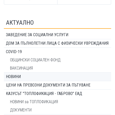
АКТУАЛНО
ЗАВЕДЕНИЕ ЗА СОЦИАЛНИ УСЛУГИ
ДОМ ЗА ПЪЛНОЛЕТНИ ЛИЦА С ФИЗИЧЕСКИ УВРЕЖДАНИЯ
COVID-19
ОБЩИНСКИ СОЦИАЛЕН ФОНД
ВАКСИНАЦИЯ
НОВИНИ
ЦЕНИ НА ПРЕВОЗНИ ДОКУМЕНТИ ЗА ПЪТУВАНЕ
КАЗУСЪТ "ТОПЛОФИКАЦИЯ - ГАБРОВО" ЕАД
НОВИНИ за ТОПЛОФИКАЦИЯ
ДОКУМЕНТИ