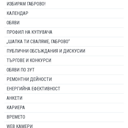
ИЗБИРАМ ГАБРОВО!
КАЛЕНДАР
ОБЯВИ
ПРОФИЛ НА КУПУВАЧА
„ШАПКА ТИ СВАЛЯМЕ, ГАБРОВО“
ПУБЛИЧНИ ОБСЪЖДАНИЯ И ДИСКУСИИ
ТЪРГОВЕ И КОНКУРСИ
ОБЯВИ ПО ЗУТ
РЕМОНТНИ ДЕЙНОСТИ
ЕНЕРГИЙНА ЕФЕКТИВНОСТ
АНКЕТИ
КАРИЕРА
ВРЕМЕТО
WEB КАМЕРИ