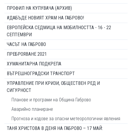
ПРОФИЛ НА КУПУВАЧА (АРХИВ)
#ДАБЪДЕ НОВИЯТ ХРАМ НА ГАБРОВО!
ЕВРОПЕЙСКА СЕДМИЦА НА МОБИЛНОСТТА - 16 - 22
СЕПТЕМВРИ
ЧАСЪТ НА ГАБРОВО
ПРЕБРОЯВАНЕ 2021
ХУМАНИТАРНА ПОДКРЕПА
ВЪТРЕШНОГРАДСКИ ТРАНСПОРТ
УПРАВЛЕНИЕ ПРИ КРИЗИ, ОБЩЕСТВЕН РЕД И
СИГУРНОСТ
Планове и програми на Община Габрово
Аварийно планиране
Прогноза и кодове за опасни метеорологични явления
ТАНЯ ХРИСТОВА В ДЕНЯ НА ГАБРОВО – 17 МАЙ: