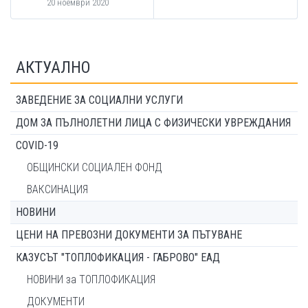
20 ноември 2020
АКТУАЛНО
ЗАВЕДЕНИЕ ЗА СОЦИАЛНИ УСЛУГИ
ДОМ ЗА ПЪЛНОЛЕТНИ ЛИЦА С ФИЗИЧЕСКИ УВРЕЖДАНИЯ
COVID-19
ОБЩИНСКИ СОЦИАЛЕН ФОНД
ВАКСИНАЦИЯ
НОВИНИ
ЦЕНИ НА ПРЕВОЗНИ ДОКУМЕНТИ ЗА ПЪТУВАНЕ
КАЗУСЪТ "ТОПЛОФИКАЦИЯ - ГАБРОВО" ЕАД
НОВИНИ за ТОПЛОФИКАЦИЯ
ДОКУМЕНТИ