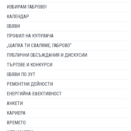
ИЗБИРАМ ГАБРОВО!
КАЛЕНДАР
ОБЯВИ
ПРОФИЛ НА КУПУВАЧА
„ШАПКА ТИ СВАЛЯМЕ, ГАБРОВО“
ПУБЛИЧНИ ОБСЪЖДАНИЯ И ДИСКУСИИ
ТЪРГОВЕ И КОНКУРСИ
ОБЯВИ ПО ЗУТ
РЕМОНТНИ ДЕЙНОСТИ
ЕНЕРГИЙНА ЕФЕКТИВНОСТ
АНКЕТИ
КАРИЕРА
ВРЕМЕТО