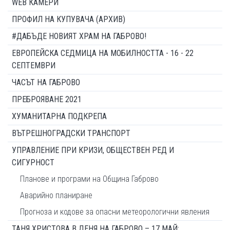
WEB КАМЕРИ
ПРОФИЛ НА КУПУВАЧА (АРХИВ)
#ДАБЪДЕ НОВИЯТ ХРАМ НА ГАБРОВО!
ЕВРОПЕЙСКА СЕДМИЦА НА МОБИЛНОСТТА - 16 - 22
СЕПТЕМВРИ
ЧАСЪТ НА ГАБРОВО
ПРЕБРОЯВАНЕ 2021
ХУМАНИТАРНА ПОДКРЕПА
ВЪТРЕШНОГРАДСКИ ТРАНСПОРТ
УПРАВЛЕНИЕ ПРИ КРИЗИ, ОБЩЕСТВЕН РЕД И
СИГУРНОСТ
Планове и програми на Община Габрово
Аварийно планиране
Прогноза и кодове за опасни метеорологични явления
ТАНЯ ХРИСТОВА В ДЕНЯ НА ГАБРОВО – 17 МАЙ: