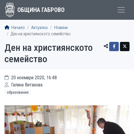
ОБЩИНА ГАБРОВО
Начало
Актуално
Новини
Ден на християнското семейство
Ден на християнското
семейство
20 ноември 2020, 16:48
Галина Витанова
образование