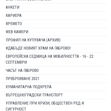
АНКЕТИ
КАРИЕРА
ВРЕМЕТО
WEB КАМЕРИ
ПРОФИЛ НА КУПУВАЧА (АРХИВ)
#ДАБЪДЕ НОВИЯТ ХРАМ НА ГАБРОВО!
ЕВРОПЕЙСКА СЕДМИЦА НА МОБИЛНОСТТА - 16 - 22
СЕПТЕМВРИ
ЧАСЪТ НА ГАБРОВО
ПРЕБРОЯВАНЕ 2021
ХУМАНИТАРНА ПОДКРЕПА
ВЪТРЕШНОГРАДСКИ ТРАНСПОРТ
УПРАВЛЕНИЕ ПРИ КРИЗИ, ОБЩЕСТВЕН РЕД И
СИГУРНОСТ