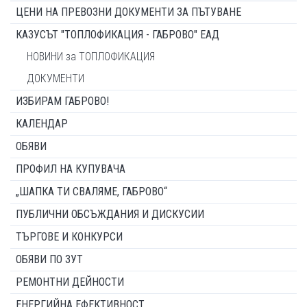
ЦЕНИ НА ПРЕВОЗНИ ДОКУМЕНТИ ЗА ПЪТУВАНЕ
КАЗУСЪТ "ТОПЛОФИКАЦИЯ - ГАБРОВО" ЕАД
НОВИНИ за ТОПЛОФИКАЦИЯ
ДОКУМЕНТИ
ИЗБИРАМ ГАБРОВО!
КАЛЕНДАР
ОБЯВИ
ПРОФИЛ НА КУПУВАЧА
„ШАПКА ТИ СВАЛЯМЕ, ГАБРОВО“
ПУБЛИЧНИ ОБСЪЖДАНИЯ И ДИСКУСИИ
ТЪРГОВЕ И КОНКУРСИ
ОБЯВИ ПО ЗУТ
РЕМОНТНИ ДЕЙНОСТИ
ЕНЕРГИЙНА ЕФЕКТИВНОСТ