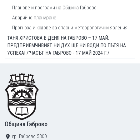
Планове и програми на Община Габрово
Аварийно планиране
Прогноза и кодове за опасни метеорологични явления
ТАНЯ ХРИСТОВА В ДЕНЯ НА ГАБРОВО – 17 МАЙ:
ПРЕДПРИЕМЧИВИЯТ НИ ДУХ ЩЕ НИ ВОДИ ПО ПЪТЯ НА
УСПЕХА! /"ЧАСЪТ НА ГАБРОВО - 17 МАЙ 2024 Г./
Footer
Община Габрово
гр. Габрово 5300