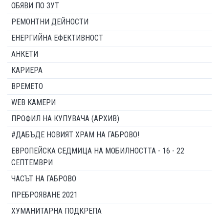
ОБЯВИ ПО ЗУТ
РЕМОНТНИ ДЕЙНОСТИ
ЕНЕРГИЙНА ЕФЕКТИВНОСТ
АНКЕТИ
КАРИЕРА
ВРЕМЕТО
WEB КАМЕРИ
ПРОФИЛ НА КУПУВАЧА (АРХИВ)
#ДАБЪДЕ НОВИЯТ ХРАМ НА ГАБРОВО!
ЕВРОПЕЙСКА СЕДМИЦА НА МОБИЛНОСТТА - 16 - 22
СЕПТЕМВРИ
ЧАСЪТ НА ГАБРОВО
ПРЕБРОЯВАНЕ 2021
ХУМАНИТАРНА ПОДКРЕПА