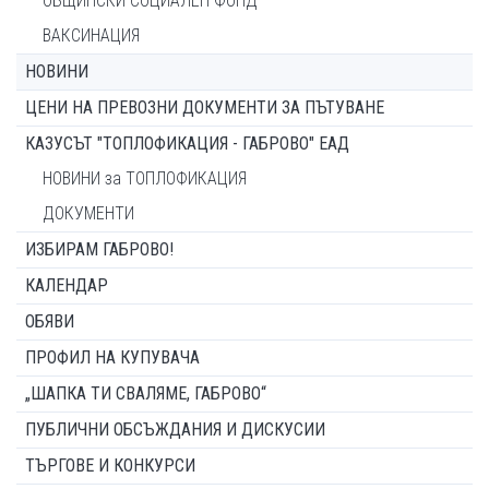
ОБЩИНСКИ СОЦИАЛЕН ФОНД
ВАКСИНАЦИЯ
НОВИНИ
ЦЕНИ НА ПРЕВОЗНИ ДОКУМЕНТИ ЗА ПЪТУВАНЕ
КАЗУСЪТ "ТОПЛОФИКАЦИЯ - ГАБРОВО" ЕАД
НОВИНИ за ТОПЛОФИКАЦИЯ
ДОКУМЕНТИ
ИЗБИРАМ ГАБРОВО!
КАЛЕНДАР
ОБЯВИ
ПРОФИЛ НА КУПУВАЧА
„ШАПКА ТИ СВАЛЯМЕ, ГАБРОВО“
ПУБЛИЧНИ ОБСЪЖДАНИЯ И ДИСКУСИИ
ТЪРГОВЕ И КОНКУРСИ