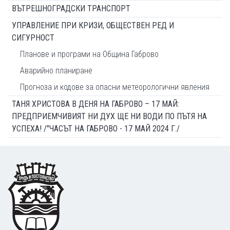
ВЪТРЕШНОГРАДСКИ ТРАНСПОРТ
УПРАВЛЕНИЕ ПРИ КРИЗИ, ОБЩЕСТВЕН РЕД И
СИГУРНОСТ
Планове и програми на Община Габрово
Аварийно планиране
Прогноза и кодове за опасни метеорологични явления
ТАНЯ ХРИСТОВА В ДЕНЯ НА ГАБРОВО – 17 МАЙ:
ПРЕДПРИЕМЧИВИЯТ НИ ДУХ ЩЕ НИ ВОДИ ПО ПЪТЯ НА
УСПЕХА! /"ЧАСЪТ НА ГАБРОВО - 17 МАЙ 2024 Г./
Footer