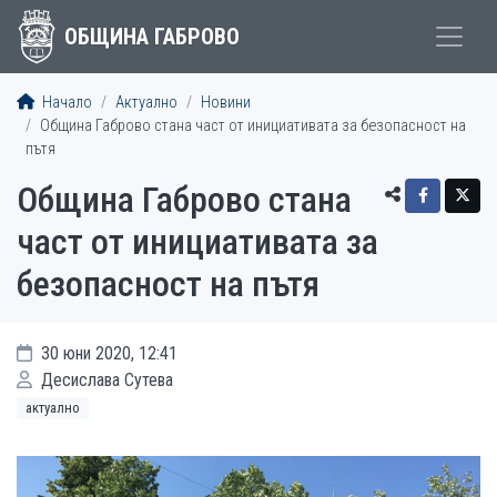
ОБЩИНА ГАБРОВО
Начало
Актуално
Новини
Община Габрово стана част от инициативата за безопасност на
пътя
Община Габрово стана
част от инициативата за
безопасност на пътя
30 юни 2020, 12:41
Десислава Сутева
актуално