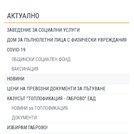
АКТУАЛНО
ЗАВЕДЕНИЕ ЗА СОЦИАЛНИ УСЛУГИ
ДОМ ЗА ПЪЛНОЛЕТНИ ЛИЦА С ФИЗИЧЕСКИ УВРЕЖДАНИЯ
COVID-19
ОБЩИНСКИ СОЦИАЛЕН ФОНД
ВАКСИНАЦИЯ
НОВИНИ
ЦЕНИ НА ПРЕВОЗНИ ДОКУМЕНТИ ЗА ПЪТУВАНЕ
КАЗУСЪТ "ТОПЛОФИКАЦИЯ - ГАБРОВО" ЕАД
НОВИНИ за ТОПЛОФИКАЦИЯ
ДОКУМЕНТИ
ИЗБИРАМ ГАБРОВО!