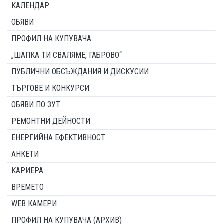
КАЛЕНДАР
ОБЯВИ
ПРОФИЛ НА КУПУВАЧА
„ШАПКА ТИ СВАЛЯМЕ, ГАБРОВО“
ПУБЛИЧНИ ОБСЪЖДАНИЯ И ДИСКУСИИ
ТЪРГОВЕ И КОНКУРСИ
ОБЯВИ ПО ЗУТ
РЕМОНТНИ ДЕЙНОСТИ
ЕНЕРГИЙНА ЕФЕКТИВНОСТ
АНКЕТИ
КАРИЕРА
ВРЕМЕТО
WEB КАМЕРИ
ПРОФИЛ НА КУПУВАЧА (АРХИВ)