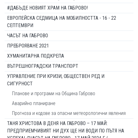
#ДАБЪДЕ НОВИЯТ ХРАМ НА ГАБРОВО!
ЕВРОПЕЙСКА СЕДМИЦА НА МОБИЛНОСТТА - 16 - 22
СЕПТЕМВРИ
ЧАСЪТ НА ГАБРОВО
ПРЕБРОЯВАНЕ 2021
ХУМАНИТАРНА ПОДКРЕПА
ВЪТРЕШНОГРАДСКИ ТРАНСПОРТ
УПРАВЛЕНИЕ ПРИ КРИЗИ, ОБЩЕСТВЕН РЕД И
СИГУРНОСТ
Планове и програми на Община Габрово
Аварийно планиране
Прогноза и кодове за опасни метеорологични явления
ТАНЯ ХРИСТОВА В ДЕНЯ НА ГАБРОВО – 17 МАЙ:
ПРЕДПРИЕМЧИВИЯТ НИ ДУХ ЩЕ НИ ВОДИ ПО ПЪТЯ НА