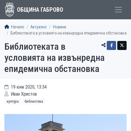
ОБЩИНА ГАБРОВО
Начало
Актуално
Новини
Библиотеката в условията на извънредна епидемична обстановка
Библиотеката в
условията на извънредна
епидемична обстановка
19 юни 2020, 13:34
Иван Христов
култура
библиотека