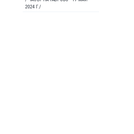
2024 Г./