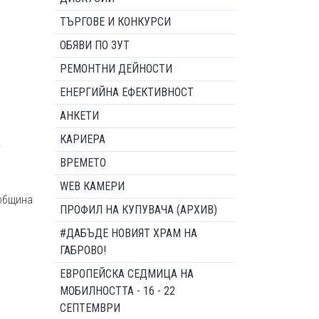
ТЪРГОВЕ И КОНКУРСИ
ОБЯВИ ПО ЗУТ
РЕМОНТНИ ДЕЙНОСТИ
ЕНЕРГИЙНА ЕФЕКТИВНОСТ
АНКЕТИ
КАРИЕРА
.
ВРЕМЕТО
WEB КАМЕРИ
 община
ПРОФИЛ НА КУПУВАЧА (АРХИВ)
#ДАБЪДЕ НОВИЯТ ХРАМ НА
ГАБРОВО!
ЕВРОПЕЙСКА СЕДМИЦА НА
МОБИЛНОСТТА - 16 - 22
СЕПТЕМВРИ