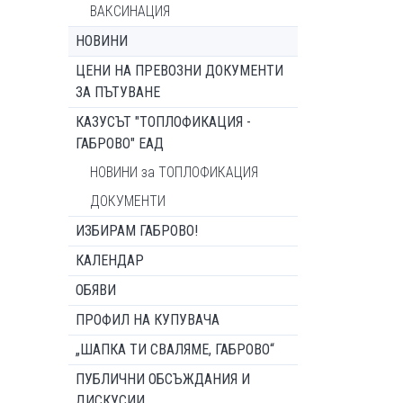
ВАКСИНАЦИЯ
НОВИНИ
ЦЕНИ НА ПРЕВОЗНИ ДОКУМЕНТИ
ЗА ПЪТУВАНЕ
КАЗУСЪТ "ТОПЛОФИКАЦИЯ -
ГАБРОВО" ЕАД
НОВИНИ за ТОПЛОФИКАЦИЯ
ДОКУМЕНТИ
ИЗБИРАМ ГАБРОВО!
КАЛЕНДАР
ОБЯВИ
ПРОФИЛ НА КУПУВАЧА
„ШАПКА ТИ СВАЛЯМЕ, ГАБРОВО“
ПУБЛИЧНИ ОБСЪЖДАНИЯ И
ДИСКУСИИ