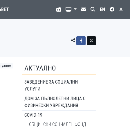
ЪВЕТ
EN
ктуално
АКТУАЛНО
ЗАВЕДЕНИЕ ЗА СОЦИАЛНИ
УСЛУГИ
ДОМ ЗА ПЪЛНОЛЕТНИ ЛИЦА С
ФИЗИЧЕСКИ УВРЕЖДАНИЯ
COVID-19
ОБЩИНСКИ СОЦИАЛЕН ФОНД