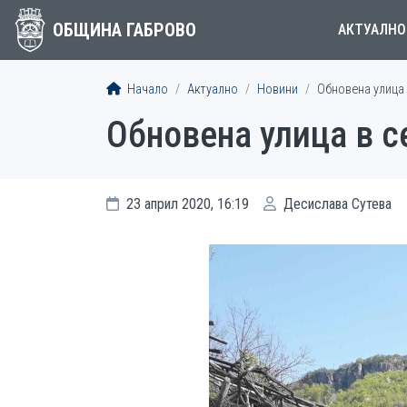
ОБЩИНА ГАБРОВО
АКТУАЛНО
Начало
Актуално
Новини
Обновена улица 
Обновена улица в с
23 април 2020, 16:19
Десислава Сутева