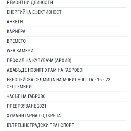
РЕМОНТНИ ДЕЙНОСТИ
ЕНЕРГИЙНА ЕФЕКТИВНОСТ
АНКЕТИ
КАРИЕРА
ВРЕМЕТО
WEB КАМЕРИ
ПРОФИЛ НА КУПУВАЧА (АРХИВ)
#ДАБЪДЕ НОВИЯТ ХРАМ НА ГАБРОВО!
ЕВРОПЕЙСКА СЕДМИЦА НА МОБИЛНОСТТА - 16 - 22
СЕПТЕМВРИ
ЧАСЪТ НА ГАБРОВО
ПРЕБРОЯВАНЕ 2021
ХУМАНИТАРНА ПОДКРЕПА
ВЪТРЕШНОГРАДСКИ ТРАНСПОРТ