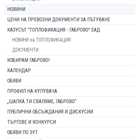
НОВИНИ
ЦЕНИ НА ПРЕВОЗНИ ДОКУМЕНТИ ЗА ПЪТУВАНЕ
КАЗУСЪТ "ТОПЛОФИКАЦИЯ - ГАБРОВО" ЕАД
НОВИНИ за ТОПЛОФИКАЦИЯ
ДОКУМЕНТИ
ИЗБИРАМ ГАБРОВО!
КАЛЕНДАР
ОБЯВИ
ПРОФИЛ НА КУПУВАЧА
„ШАПКА ТИ СВАЛЯМЕ, ГАБРОВО“
ПУБЛИЧНИ ОБСЪЖДАНИЯ И ДИСКУСИИ
ТЪРГОВЕ И КОНКУРСИ
ОБЯВИ ПО ЗУТ