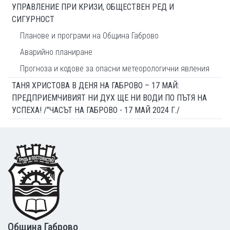
УПРАВЛЕНИЕ ПРИ КРИЗИ, ОБЩЕСТВЕН РЕД И
СИГУРНОСТ
Планове и програми на Община Габрово
Аварийно планиране
Прогноза и кодове за опасни метеорологични явления
ТАНЯ ХРИСТОВА В ДЕНЯ НА ГАБРОВО – 17 МАЙ:
ПРЕДПРИЕМЧИВИЯТ НИ ДУХ ЩЕ НИ ВОДИ ПО ПЪТЯ НА
УСПЕХА! /"ЧАСЪТ НА ГАБРОВО - 17 МАЙ 2024 Г./
Footer
Община Габрово