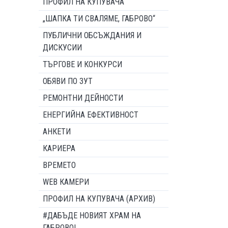
ПРОФИЛ НА КУПУВАЧА
„ШАПКА ТИ СВАЛЯМЕ, ГАБРОВО“
ПУБЛИЧНИ ОБСЪЖДАНИЯ И
ДИСКУСИИ
ТЪРГОВЕ И КОНКУРСИ
ОБЯВИ ПО ЗУТ
РЕМОНТНИ ДЕЙНОСТИ
ЕНЕРГИЙНА ЕФЕКТИВНОСТ
АНКЕТИ
КАРИЕРА
ВРЕМЕТО
WEB КАМЕРИ
ПРОФИЛ НА КУПУВАЧА (АРХИВ)
#ДАБЪДЕ НОВИЯТ ХРАМ НА
ГАБРОВО!