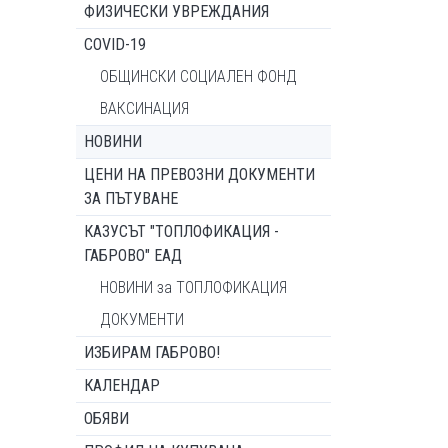
ФИЗИЧЕСКИ УВРЕЖДАНИЯ
COVID-19
ОБЩИНСКИ СОЦИАЛЕН ФОНД
ВАКСИНАЦИЯ
НОВИНИ
ЦЕНИ НА ПРЕВОЗНИ ДОКУМЕНТИ
ЗА ПЪТУВАНЕ
КАЗУСЪТ "ТОПЛОФИКАЦИЯ -
ГАБРОВО" ЕАД
НОВИНИ за ТОПЛОФИКАЦИЯ
ДОКУМЕНТИ
ИЗБИРАМ ГАБРОВО!
КАЛЕНДАР
ОБЯВИ