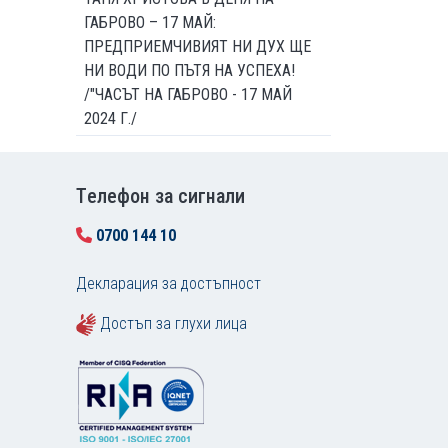
ГАБРОВО – 17 МАЙ:
ПРЕДПРИЕМЧИВИЯТ НИ ДУХ ЩЕ
НИ ВОДИ ПО ПЪТЯ НА УСПЕХА!
/"ЧАСЪТ НА ГАБРОВО - 17 МАЙ
2024 Г./
Tелефон за сигнали
0700 144 10
Декларация за достъпност
Достъп за глухи лица