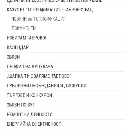
ЦЕНИ НА ПРЕВОЗНИ ДОКУМЕНТИ ЗА ПЪТУВАНЕ
КАЗУСЪТ "ТОПЛОФИКАЦИЯ - ГАБРОВО" ЕАД
НОВИНИ за ТОПЛОФИКАЦИЯ
ДОКУМЕНТИ
ИЗБИРАМ ГАБРОВО!
КАЛЕНДАР
ОБЯВИ
ПРОФИЛ НА КУПУВАЧА
„ШАПКА ТИ СВАЛЯМЕ, ГАБРОВО“
ПУБЛИЧНИ ОБСЪЖДАНИЯ И ДИСКУСИИ
ТЪРГОВЕ И КОНКУРСИ
ОБЯВИ ПО ЗУТ
РЕМОНТНИ ДЕЙНОСТИ
ЕНЕРГИЙНА ЕФЕКТИВНОСТ