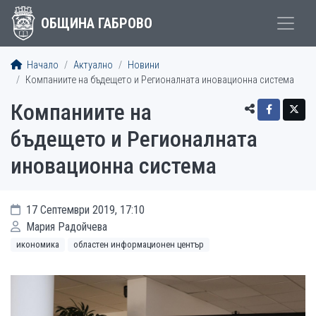
ОБЩИНА ГАБРОВО
Начало
Актуално
Новини
Компаниите на бъдещето и Регионалната иновационна система
Компаниите на
бъдещето и Регионалната
иновационна система
17 Септември 2019, 17:10
Мария Радойчева
икономика
областен информационен център