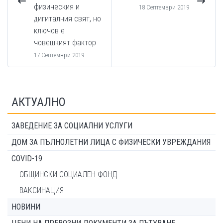
физическия и
18 Септември 2019
дигиталния свят, но
ключов е
човешкият фактор
17 Септември 2019
АКТУАЛНО
ЗАВЕДЕНИЕ ЗА СОЦИАЛНИ УСЛУГИ
ДОМ ЗА ПЪЛНОЛЕТНИ ЛИЦА С ФИЗИЧЕСКИ УВРЕЖДАНИЯ
COVID-19
ОБЩИНСКИ СОЦИАЛЕН ФОНД
ВАКСИНАЦИЯ
НОВИНИ