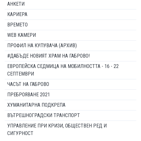
АНКЕТИ
КАРИЕРА
ВРЕМЕТО
WEB КАМЕРИ
ПРОФИЛ НА КУПУВАЧА (АРХИВ)
#ДАБЪДЕ НОВИЯТ ХРАМ НА ГАБРОВО!
ЕВРОПЕЙСКА СЕДМИЦА НА МОБИЛНОСТТА - 16 - 22
СЕПТЕМВРИ
ЧАСЪТ НА ГАБРОВО
ПРЕБРОЯВАНЕ 2021
ХУМАНИТАРНА ПОДКРЕПА
ВЪТРЕШНОГРАДСКИ ТРАНСПОРТ
УПРАВЛЕНИЕ ПРИ КРИЗИ, ОБЩЕСТВЕН РЕД И
СИГУРНОСТ