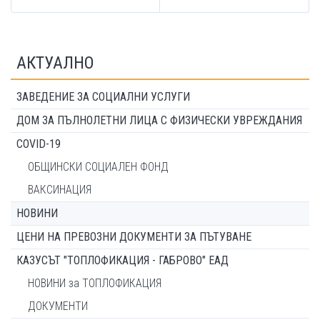
АКТУАЛНО
ЗАВЕДЕНИЕ ЗА СОЦИАЛНИ УСЛУГИ
ДОМ ЗА ПЪЛНОЛЕТНИ ЛИЦА С ФИЗИЧЕСКИ УВРЕЖДАНИЯ
COVID-19
ОБЩИНСКИ СОЦИАЛЕН ФОНД
ВАКСИНАЦИЯ
НОВИНИ
ЦЕНИ НА ПРЕВОЗНИ ДОКУМЕНТИ ЗА ПЪТУВАНЕ
КАЗУСЪТ "ТОПЛОФИКАЦИЯ - ГАБРОВО" ЕАД
НОВИНИ за ТОПЛОФИКАЦИЯ
ДОКУМЕНТИ