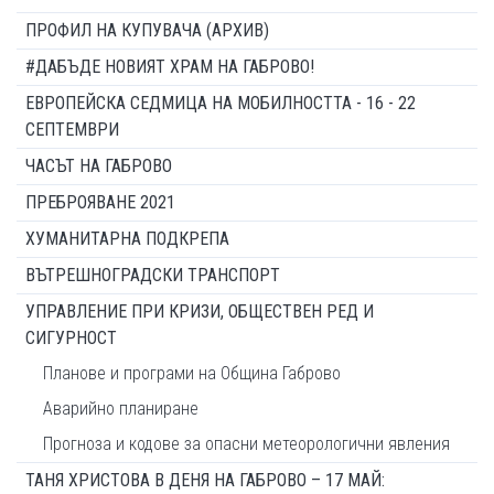
ПРОФИЛ НА КУПУВАЧА (АРХИВ)
#ДАБЪДЕ НОВИЯТ ХРАМ НА ГАБРОВО!
ЕВРОПЕЙСКА СЕДМИЦА НА МОБИЛНОСТТА - 16 - 22
СЕПТЕМВРИ
ЧАСЪТ НА ГАБРОВО
ПРЕБРОЯВАНЕ 2021
ХУМАНИТАРНА ПОДКРЕПА
ВЪТРЕШНОГРАДСКИ ТРАНСПОРТ
УПРАВЛЕНИЕ ПРИ КРИЗИ, ОБЩЕСТВЕН РЕД И
СИГУРНОСТ
Планове и програми на Община Габрово
Аварийно планиране
Прогноза и кодове за опасни метеорологични явления
ТАНЯ ХРИСТОВА В ДЕНЯ НА ГАБРОВО – 17 МАЙ: