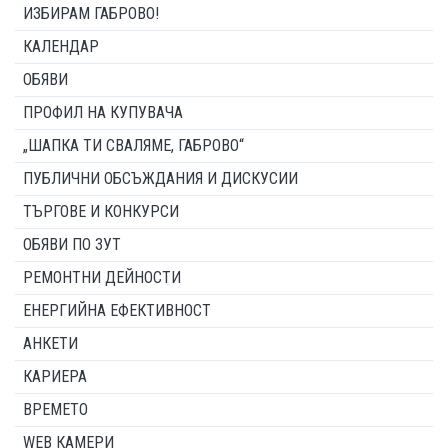
ИЗБИРАМ ГАБРОВО!
КАЛЕНДАР
ОБЯВИ
ПРОФИЛ НА КУПУВАЧА
„ШАПКА ТИ СВАЛЯМЕ, ГАБРОВО“
ПУБЛИЧНИ ОБСЪЖДАНИЯ И ДИСКУСИИ
ТЪРГОВЕ И КОНКУРСИ
ОБЯВИ ПО ЗУТ
РЕМОНТНИ ДЕЙНОСТИ
ЕНЕРГИЙНА ЕФЕКТИВНОСТ
АНКЕТИ
КАРИЕРА
ВРЕМЕТО
WEB КАМЕРИ