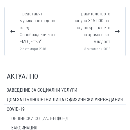
Представят
Правителството
музикалното дело
гласува 315 000 лв.
след
за довършването
Освобождението в
на храма в кв.
ЕМО „Етър“
Младост
2 октомври 2018
3 октомври 2018
АКТУАЛНО
ЗАВЕДЕНИЕ ЗА СОЦИАЛНИ УСЛУГИ
ДОМ ЗА ПЪЛНОЛЕТНИ ЛИЦА С ФИЗИЧЕСКИ УВРЕЖДАНИЯ
COVID-19
ОБЩИНСКИ СОЦИАЛЕН ФОНД
ВАКСИНАЦИЯ