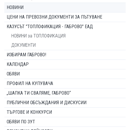
НОВИНИ
ЦЕНИ НА ПРЕВОЗНИ ДОКУМЕНТИ ЗА ПЪТУВАНЕ
КАЗУСЪТ "ТОПЛОФИКАЦИЯ - ГАБРОВО" ЕАД
НОВИНИ за ТОПЛОФИКАЦИЯ
ДОКУМЕНТИ
ИЗБИРАМ ГАБРОВО!
КАЛЕНДАР
ОБЯВИ
ПРОФИЛ НА КУПУВАЧА
„ШАПКА ТИ СВАЛЯМЕ, ГАБРОВО“
ПУБЛИЧНИ ОБСЪЖДАНИЯ И ДИСКУСИИ
ТЪРГОВЕ И КОНКУРСИ
ОБЯВИ ПО ЗУТ