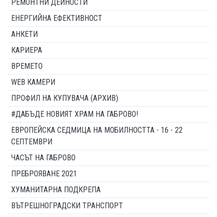
РЕМОНТНИ ДЕЙНОСТИ
ЕНЕРГИЙНА ЕФЕКТИВНОСТ
АНКЕТИ
КАРИЕРА
ВРЕМЕТО
WEB КАМЕРИ
ПРОФИЛ НА КУПУВАЧА (АРХИВ)
#ДАБЪДЕ НОВИЯТ ХРАМ НА ГАБРОВО!
ЕВРОПЕЙСКА СЕДМИЦА НА МОБИЛНОСТТА - 16 - 22
СЕПТЕМВРИ
ЧАСЪТ НА ГАБРОВО
ПРЕБРОЯВАНЕ 2021
ХУМАНИТАРНА ПОДКРЕПА
ВЪТРЕШНОГРАДСКИ ТРАНСПОРТ