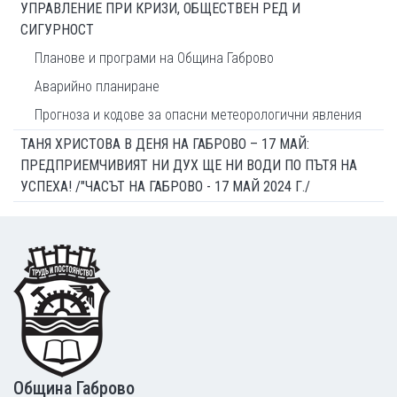
УПРАВЛЕНИЕ ПРИ КРИЗИ, ОБЩЕСТВЕН РЕД И
СИГУРНОСТ
Планове и програми на Община Габрово
Аварийно планиране
Прогноза и кодове за опасни метеорологични явления
ТАНЯ ХРИСТОВА В ДЕНЯ НА ГАБРОВО – 17 МАЙ:
ПРЕДПРИЕМЧИВИЯТ НИ ДУХ ЩЕ НИ ВОДИ ПО ПЪТЯ НА
УСПЕХА! /"ЧАСЪТ НА ГАБРОВО - 17 МАЙ 2024 Г./
Footer
Община Габрово