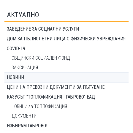
АКТУАЛНО
ЗАВЕДЕНИЕ ЗА СОЦИАЛНИ УСЛУГИ
ДОМ ЗА ПЪЛНОЛЕТНИ ЛИЦА С ФИЗИЧЕСКИ УВРЕЖДАНИЯ
COVID-19
ОБЩИНСКИ СОЦИАЛЕН ФОНД
ВАКСИНАЦИЯ
НОВИНИ
ЦЕНИ НА ПРЕВОЗНИ ДОКУМЕНТИ ЗА ПЪТУВАНЕ
КАЗУСЪТ "ТОПЛОФИКАЦИЯ - ГАБРОВО" ЕАД
НОВИНИ за ТОПЛОФИКАЦИЯ
ДОКУМЕНТИ
ИЗБИРАМ ГАБРОВО!