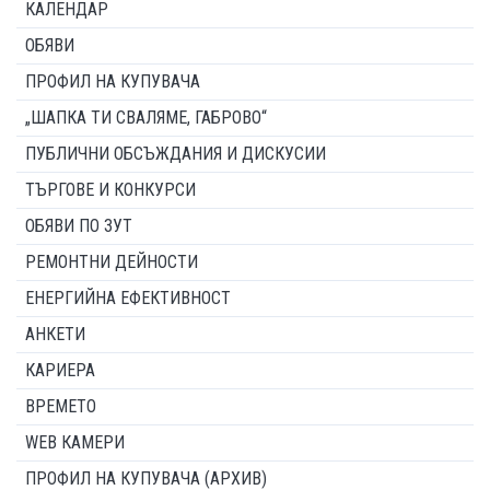
КАЛЕНДАР
ОБЯВИ
ПРОФИЛ НА КУПУВАЧА
„ШАПКА ТИ СВАЛЯМЕ, ГАБРОВО“
ПУБЛИЧНИ ОБСЪЖДАНИЯ И ДИСКУСИИ
ТЪРГОВЕ И КОНКУРСИ
ОБЯВИ ПО ЗУТ
РЕМОНТНИ ДЕЙНОСТИ
ЕНЕРГИЙНА ЕФЕКТИВНОСТ
АНКЕТИ
КАРИЕРА
ВРЕМЕТО
WEB КАМЕРИ
ПРОФИЛ НА КУПУВАЧА (АРХИВ)