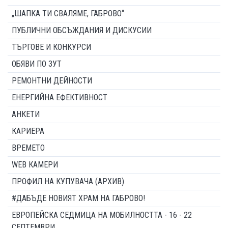
„ШАПКА ТИ СВАЛЯМЕ, ГАБРОВО“
ПУБЛИЧНИ ОБСЪЖДАНИЯ И ДИСКУСИИ
ТЪРГОВЕ И КОНКУРСИ
ОБЯВИ ПО ЗУТ
РЕМОНТНИ ДЕЙНОСТИ
ЕНЕРГИЙНА ЕФЕКТИВНОСТ
АНКЕТИ
КАРИЕРА
ВРЕМЕТО
WEB КАМЕРИ
ПРОФИЛ НА КУПУВАЧА (АРХИВ)
#ДАБЪДЕ НОВИЯТ ХРАМ НА ГАБРОВО!
ЕВРОПЕЙСКА СЕДМИЦА НА МОБИЛНОСТТА - 16 - 22
СЕПТЕМВРИ