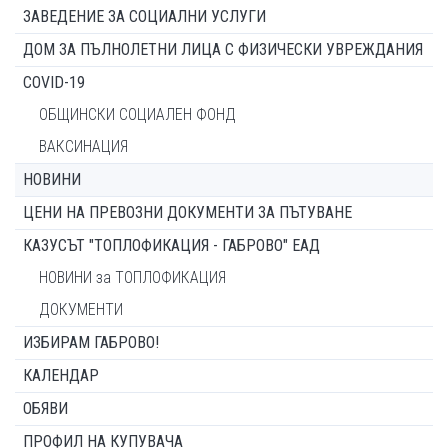
ЗАВЕДЕНИЕ ЗА СОЦИАЛНИ УСЛУГИ
ДОМ ЗА ПЪЛНОЛЕТНИ ЛИЦА С ФИЗИЧЕСКИ УВРЕЖДАНИЯ
COVID-19
ОБЩИНСКИ СОЦИАЛЕН ФОНД
ВАКСИНАЦИЯ
НОВИНИ
ЦЕНИ НА ПРЕВОЗНИ ДОКУМЕНТИ ЗА ПЪТУВАНЕ
КАЗУСЪТ "ТОПЛОФИКАЦИЯ - ГАБРОВО" ЕАД
НОВИНИ за ТОПЛОФИКАЦИЯ
ДОКУМЕНТИ
ИЗБИРАМ ГАБРОВО!
КАЛЕНДАР
ОБЯВИ
ПРОФИЛ НА КУПУВАЧА