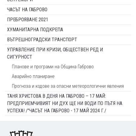
ЧАСЪТ НА ГАБРОВО
ПРЕБРОЯВАНЕ 2021
ХУМАНИТАРНА ПОДКРЕПА
ВЪТРЕШНОГРАДСКИ ТРАНСПОРТ
УПРАВЛЕНИЕ ПРИ КРИЗИ, ОБЩЕСТВЕН РЕД И
СИГУРНОСТ
Планове и програми на Община Габрово
Аварийно планиране
Прогноза и кодове за опасни метеорологични явления
ТАНЯ ХРИСТОВА В ДЕНЯ НА ГАБРОВО – 17 МАЙ:
ПРЕДПРИЕМЧИВИЯТ НИ ДУХ ЩЕ НИ ВОДИ ПО ПЪТЯ НА
УСПЕХА! /"ЧАСЪТ НА ГАБРОВО - 17 МАЙ 2024 Г./
Footer