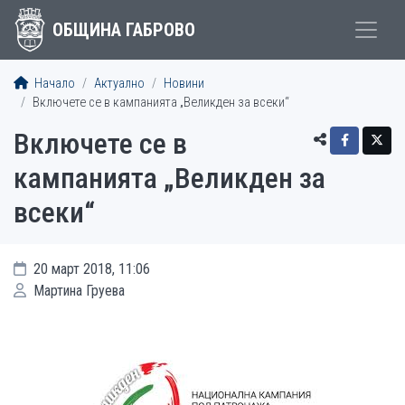
ОБЩИНА ГАБРОВО
Начало
Актуално
Новини
Включете се в кампанията „Великден за всеки“
Включете се в
кампанията „Великден за
всеки“
20 март 2018, 11:06
Мартина Груева