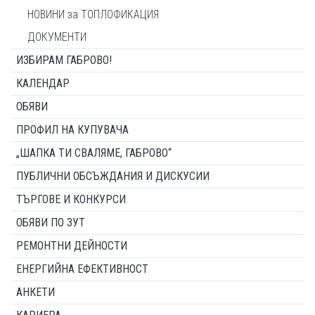
НОВИНИ за ТОПЛОФИКАЦИЯ
ДОКУМЕНТИ
ИЗБИРАМ ГАБРОВО!
КАЛЕНДАР
ОБЯВИ
ПРОФИЛ НА КУПУВАЧА
„ШАПКА ТИ СВАЛЯМЕ, ГАБРОВО“
ПУБЛИЧНИ ОБСЪЖДАНИЯ И ДИСКУСИИ
ТЪРГОВЕ И КОНКУРСИ
ОБЯВИ ПО ЗУТ
РЕМОНТНИ ДЕЙНОСТИ
ЕНЕРГИЙНА ЕФЕКТИВНОСТ
АНКЕТИ