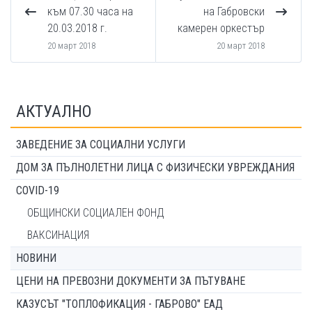
към 07.30 часа на
на Габровски
20.03.2018 г.
камерен оркестър
20 март 2018
20 март 2018
АКТУАЛНО
ЗАВЕДЕНИЕ ЗА СОЦИАЛНИ УСЛУГИ
ДОМ ЗА ПЪЛНОЛЕТНИ ЛИЦА С ФИЗИЧЕСКИ УВРЕЖДАНИЯ
COVID-19
ОБЩИНСКИ СОЦИАЛЕН ФОНД
ВАКСИНАЦИЯ
НОВИНИ
ЦЕНИ НА ПРЕВОЗНИ ДОКУМЕНТИ ЗА ПЪТУВАНЕ
КАЗУСЪТ "ТОПЛОФИКАЦИЯ - ГАБРОВО" ЕАД