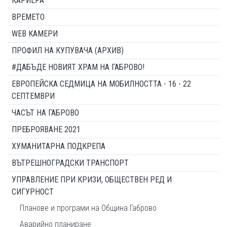
КАРИЕРА
ВРЕМЕТО
WEB КАМЕРИ
ПРОФИЛ НА КУПУВАЧА (АРХИВ)
#ДАБЪДЕ НОВИЯТ ХРАМ НА ГАБРОВО!
ЕВРОПЕЙСКА СЕДМИЦА НА МОБИЛНОСТТА - 16 - 22
СЕПТЕМВРИ
ЧАСЪТ НА ГАБРОВО
ПРЕБРОЯВАНЕ 2021
ХУМАНИТАРНА ПОДКРЕПА
ВЪТРЕШНОГРАДСКИ ТРАНСПОРТ
УПРАВЛЕНИЕ ПРИ КРИЗИ, ОБЩЕСТВЕН РЕД И
СИГУРНОСТ
Планове и програми на Община Габрово
Аварийно планиране