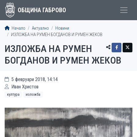
ОБЩИНА ГАБРОВО
Начало
Актуално
Новини
ИЗЛОЖБА НА РУМЕН БОГДАНОВ И РУМЕН ЖЕКОВ
ИЗЛОЖБА НА РУМЕН
БОГДАНОВ И РУМЕН ЖЕКОВ
5 февруари 2018, 14:14
Иван Христов
култура
изложба