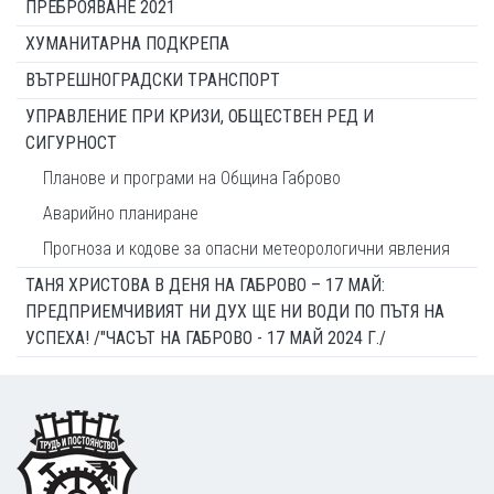
ПРЕБРОЯВАНЕ 2021
ХУМАНИТАРНА ПОДКРЕПА
ВЪТРЕШНОГРАДСКИ ТРАНСПОРТ
УПРАВЛЕНИЕ ПРИ КРИЗИ, ОБЩЕСТВЕН РЕД И
СИГУРНОСТ
Планове и програми на Община Габрово
Аварийно планиране
Прогноза и кодове за опасни метеорологични явления
ТАНЯ ХРИСТОВА В ДЕНЯ НА ГАБРОВО – 17 МАЙ:
ПРЕДПРИЕМЧИВИЯТ НИ ДУХ ЩЕ НИ ВОДИ ПО ПЪТЯ НА
УСПЕХА! /"ЧАСЪТ НА ГАБРОВО - 17 МАЙ 2024 Г./
Footer