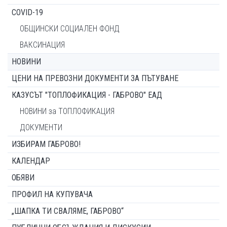
COVID-19
ОБЩИНСКИ СОЦИАЛЕН ФОНД
ВАКСИНАЦИЯ
НОВИНИ
ЦЕНИ НА ПРЕВОЗНИ ДОКУМЕНТИ ЗА ПЪТУВАНЕ
КАЗУСЪТ "ТОПЛОФИКАЦИЯ - ГАБРОВО" ЕАД
НОВИНИ за ТОПЛОФИКАЦИЯ
ДОКУМЕНТИ
ИЗБИРАМ ГАБРОВО!
КАЛЕНДАР
ОБЯВИ
ПРОФИЛ НА КУПУВАЧА
„ШАПКА ТИ СВАЛЯМЕ, ГАБРОВО“