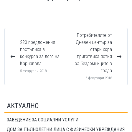
Потребителите от
220 предложения
Дневен център за
постъпиха в
стари хора
конкурса за лого на
приготвиха ястия
Карнавала
за бездомниците в
града
5 февруари 2018
5 февруари 2018
АКТУАЛНО
ЗАВЕДЕНИЕ ЗА СОЦИАЛНИ УСЛУГИ
ДОМ ЗА ПЪЛНОЛЕТНИ ЛИЦА С ФИЗИЧЕСКИ УВРЕЖДАНИЯ