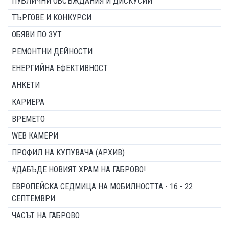
ПУБЛИЧНИ ОБСЪЖДАНИЯ И ДИСКУСИИ
ТЪРГОВЕ И КОНКУРСИ
ОБЯВИ ПО ЗУТ
РЕМОНТНИ ДЕЙНОСТИ
ЕНЕРГИЙНА ЕФЕКТИВНОСТ
АНКЕТИ
КАРИЕРА
ВРЕМЕТО
WEB КАМЕРИ
ПРОФИЛ НА КУПУВАЧА (АРХИВ)
#ДАБЪДЕ НОВИЯТ ХРАМ НА ГАБРОВО!
ЕВРОПЕЙСКА СЕДМИЦА НА МОБИЛНОСТТА - 16 - 22
СЕПТЕМВРИ
ЧАСЪТ НА ГАБРОВО