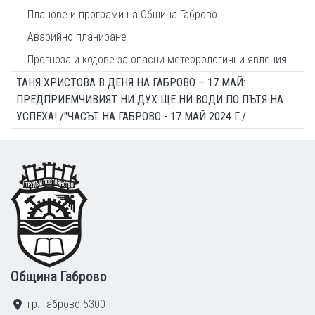
Планове и програми на Община Габрово
Аварийно планиране
Прогноза и кодове за опасни метеорологични явления
ТАНЯ ХРИСТОВА В ДЕНЯ НА ГАБРОВО – 17 МАЙ:
ПРЕДПРИЕМЧИВИЯТ НИ ДУХ ЩЕ НИ ВОДИ ПО ПЪТЯ НА
УСПЕХА! /"ЧАСЪТ НА ГАБРОВО - 17 МАЙ 2024 Г./
Footer
Община Габрово
гр. Габрово 5300