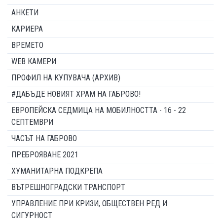
АНКЕТИ
КАРИЕРА
ВРЕМЕТО
WEB КАМЕРИ
ПРОФИЛ НА КУПУВАЧА (АРХИВ)
#ДАБЪДЕ НОВИЯТ ХРАМ НА ГАБРОВО!
ЕВРОПЕЙСКА СЕДМИЦА НА МОБИЛНОСТТА - 16 - 22
СЕПТЕМВРИ
ЧАСЪТ НА ГАБРОВО
ПРЕБРОЯВАНЕ 2021
ХУМАНИТАРНА ПОДКРЕПА
ВЪТРЕШНОГРАДСКИ ТРАНСПОРТ
УПРАВЛЕНИЕ ПРИ КРИЗИ, ОБЩЕСТВЕН РЕД И
СИГУРНОСТ