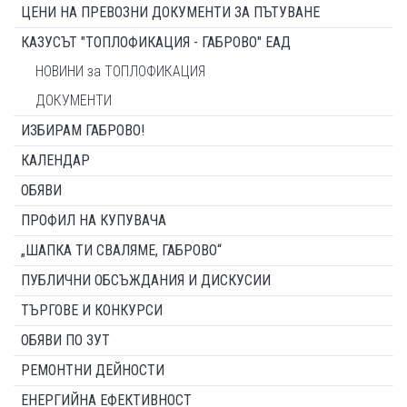
ЦЕНИ НА ПРЕВОЗНИ ДОКУМЕНТИ ЗА ПЪТУВАНЕ
КАЗУСЪТ "ТОПЛОФИКАЦИЯ - ГАБРОВО" ЕАД
НОВИНИ за ТОПЛОФИКАЦИЯ
ДОКУМЕНТИ
ИЗБИРАМ ГАБРОВО!
КАЛЕНДАР
ОБЯВИ
ПРОФИЛ НА КУПУВАЧА
„ШАПКА ТИ СВАЛЯМЕ, ГАБРОВО“
ПУБЛИЧНИ ОБСЪЖДАНИЯ И ДИСКУСИИ
ТЪРГОВЕ И КОНКУРСИ
ОБЯВИ ПО ЗУТ
РЕМОНТНИ ДЕЙНОСТИ
ЕНЕРГИЙНА ЕФЕКТИВНОСТ